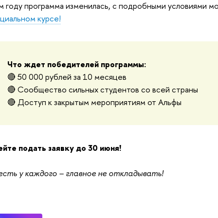
м году программа изменилась, с подробными условиями 
ециальном курсе!
Что ждет победителей программы:
🔴 50 000 рублей за 10 месяцев
🔴 Сообщество сильных студентов со всей страны
🔴 Доступ к закрытым мероприятиям от Альфы
ейте подать заявку до 30 июня!
сть у каждого – главное не откладывать!