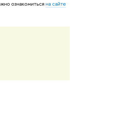
можно ознакомиться
на сайте