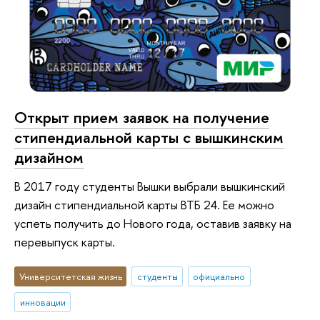
Открыт прием заявок на получение
стипендиальной карты с вышкинским
дизайном
В 2017 году студенты Вышки выбрали вышкинский
дизайн стипендиальной карты ВТБ 24. Ее можно
успеть получить до Нового года, оставив заявку на
перевыпуск карты.
Университетская жизнь
студенты
официально
инновации