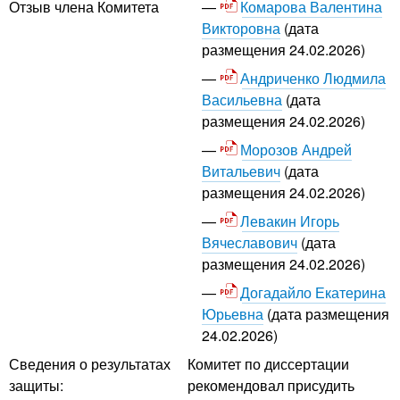
Комарова Валентина
Отзыв члена Комитета
Викторовна
(дата
размещения 24.02.2026)
Андриченко Людмила
Васильевна
(дата
размещения 24.02.2026)
Морозов Андрей
Витальевич
(дата
размещения 24.02.2026)
Левакин Игорь
Вячеславович
(дата
размещения 24.02.2026)
Догадайло Екатерина
Юрьевна
(дата размещения
24.02.2026)
Сведения о результатах
Комитет по диссертации
защиты:
рекомендовал присудить