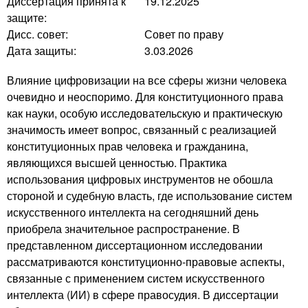
Диссертация принята к
19.12.2025
защите:
Дисс. совет:
Совет по праву
Дата защиты:
3.03.2026
Влияние цифровизации на все сферы жизни человека
очевидно и неоспоримо. Для конституционного права
как науки, особую исследовательскую и практическую
значимость имеет вопрос, связанный с реализацией
конституционных прав человека и гражданина,
являющихся высшей ценностью. Практика
использования цифровых инструментов не обошла
стороной и судебную власть, где использование систем
искусственного интеллекта на сегодняшний день
приобрела значительное распространение. В
представленном диссертационном исследовании
рассматриваются конституционно-правовые аспекты,
связанные с применением систем искусственного
интеллекта (ИИ) в сфере правосудия. В диссертации