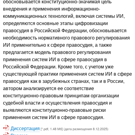
обосновывается конституционно-значимая цель
внедрения и применения информационно-
коммуникационных технологий, включая системы ИИ,
определяются основные этапы цифровизации
правосудия в Российской Федерации, обосновывается
необходимость нормативного правового регулирования
ИИ применительно к сфере правосудия, а также
предлагается модель правового регулирования
применения систем ИИ в сфере правосудия в
Российской Федерации. Кроме того, с учетом уже
существующей практики применения систем ИИ в сфере
правосудия как в зарубежных странах, так и в России,
автором анализируется ее соответствие
конституционно-правовым принципам организации
судебной власти и осуществления правосудия и
выявляются конституционно-правовые риски
применения систем ИИ в сфере правосудия.
Диссертация
[*.pdf, 1.48 Мб] (дата размещения 8.12.2025)