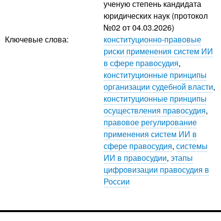
ученую степень кандидата
юридических наук (протокол
№02 от 04.03.2026)
Ключевые слова:
конституционно-правовые
риски применения систем ИИ
в сфере правосудия
,
конституционные принципы
организации судебной власти
,
конституционные принципы
осуществления правосудия
,
правовое регулирование
применения систем ИИ в
сфере правосудия
,
системы
ИИ в правосудии
,
этапы
цифровизации правосудия в
России