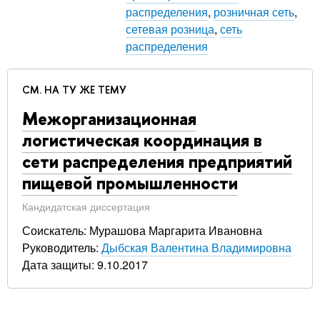
распределения
,
розничная сеть
,
сетевая розница
,
сеть
распределения
СМ. НА ТУ ЖЕ ТЕМУ
Межорганизационная
логистическая координация в
сети распределения предприятий
пищевой промышленности
Кандидатская диссертация
Соискатель: Мурашова Маргарита Ивановна
Руководитель:
Дыбская Валентина Владимировна
Дата защиты: 9.10.2017