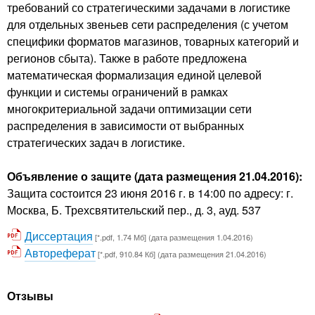
требований со стратегическими задачами в логистике
для отдельных звеньев сети распределения (с учетом
специфики форматов магазинов, товарных категорий и
регионов сбыта). Также в работе предложена
математическая формализация единой целевой
функции и системы ограничений в рамках
многокритериальной задачи оптимизации сети
распределения в зависимости от выбранных
стратегических задач в логистике.
Объявление о защите (дата размещения 21.04.2016):
Защита состоится 23 июня 2016 г. в 14:00 по адресу: г.
Москва, Б. Трехсвятительский пер., д. 3, ауд. 537
Диссертация
[*.pdf, 1.74 Мб] (дата размещения 1.04.2016)
Автореферат
[*.pdf, 910.84 Кб] (дата размещения 21.04.2016)
Отзывы