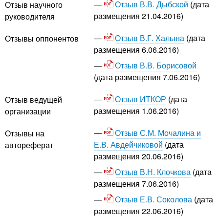
Отзыв В.В. Дыбской
(дата
Отзыв научного
размещения 21.04.2016)
руководителя
Отзыв В.Г. Халына
(дата
Отзывы оппонентов
размещения 6.06.2016)
Отзыв В.В. Борисовой
(дата размещения 7.06.2016)
Отзыв ИТКОР
(дата
Отзыв ведущей
размещения 1.06.2016)
организации
Отзыв С.М. Мочалина и
Отзывы на
Е.В. Авдейчиковой
(дата
автореферат
размещения 20.06.2016)
Отзыв В.Н. Клочкова
(дата
размещения 7.06.2016)
Отзыв Е.В. Соколова
(дата
размещения 22.06.2016)