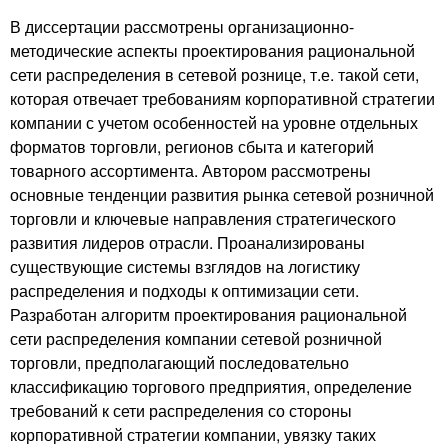
В диссертации рассмотрены организационно-
методические аспекты проектирования рациональной
сети распределения в сетевой рознице, т.е. такой сети,
которая отвечает требованиям корпоративной стратегии
компании с учетом особенностей на уровне отдельных
форматов торговли, регионов сбыта и категорий
товарного ассортимента. Автором рассмотрены
основные тенденции развития рынка сетевой розничной
торговли и ключевые направления стратегического
развития лидеров отрасли. Проанализированы
существующие системы взглядов на логистику
распределения и подходы к оптимизации сети.
Разработан алгоритм проектирования рациональной
сети распределения компании сетевой розничной
торговли, предполагающий последовательно
классификацию торгового предприятия, определение
требований к сети распределения со стороны
корпоративной стратегии компании, увязку таких