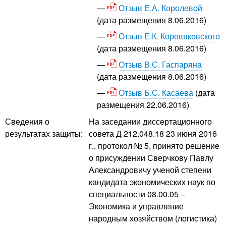
Отзыв Е.А. Королевой
(дата размещения 8.06.2016)
Отзыв Е.К. Коровяковского
(дата размещения 8.06.2016)
Отзыв В.С. Гаспаряна
(дата размещения 8.06.2016)
Отзыв Б.С. Касаева
(дата
размещения 22.06.2016)
Сведения о
На заседании диссертационного
результатах защиты:
совета Д 212.048.18 23 июня 2016
г., протокол № 5, принято решение
о присуждении Сверчкову Павлу
Александровичу ученой степени
кандидата экономических наук по
специальности 08.00.05 –
Экономика и управление
народным хозяйством (логистика)