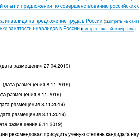
й опыт и предложения по совершенствованию российских с
са инвалида на предложение труда в России
(
смотреть на сайт
жки занятости инвалидов в России
(
смотреть на сайте журнала
)
(дата размещения 27.04.2019)
.
(дата размещения 8.11.2019)
ата размещения 8.11.2019)
дата размещения 8.11.2019)
дата размещения 8.11.2019)
ата размещения 8.11.2019)
ции рекомендовал присудить ученую степень кандидата на