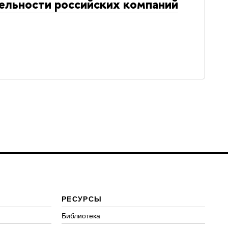
тельности российских компаний
РЕСУРСЫ
Библиотека