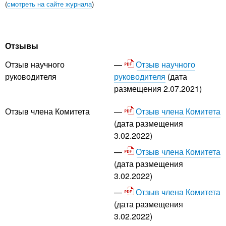
(
смотреть на сайте журнала
)
Отзывы
Отзыв научного
Отзыв научного
руководителя
(дата
руководителя
размещения 2.07.2021)
Отзыв члена Комитета
Отзыв члена Комитета
(дата размещения
3.02.2022)
Отзыв члена Комитета
(дата размещения
3.02.2022)
Отзыв члена Комитета
(дата размещения
3.02.2022)