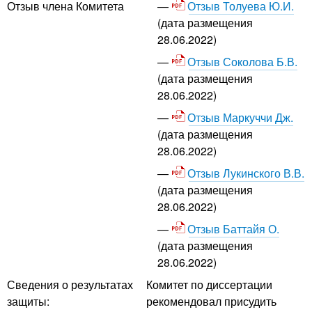
Отзыв Толуева Ю.И.
Отзыв члена Комитета
(дата размещения
28.06.2022)
Отзыв Соколова Б.В.
(дата размещения
28.06.2022)
Отзыв Маркуччи Дж.
(дата размещения
28.06.2022)
Отзыв Лукинского В.В.
(дата размещения
28.06.2022)
Отзыв Баттайя О.
(дата размещения
28.06.2022)
Сведения о результатах
Комитет по диссертации
защиты:
рекомендовал присудить