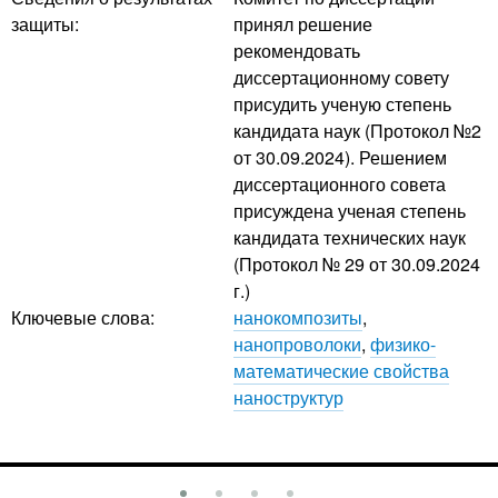
защиты:
принял решение
рекомендовать
диссертационному совету
присудить ученую степень
кандидата наук (Протокол №2
от 30.09.2024). Решением
диссертационного совета
присуждена ученая степень
кандидата технических наук
(Протокол № 29 от 30.09.2024
г.)
Ключевые слова:
нанокомпозиты
,
нанопроволоки
,
физико-
математические свойства
наноструктур