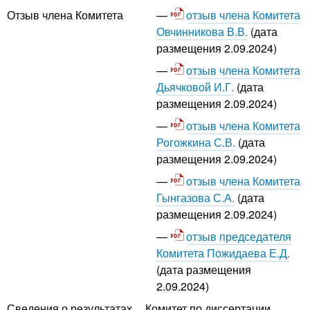
отзыв члена Комитета
Отзыв члена Комитета
Овчинникова В.В.
(дата
размещения 2.09.2024)
отзыв члена Комитета
Дьячковой И.Г.
(дата
размещения 2.09.2024)
отзыв члена Комитета
Рогожкина С.В.
(дата
размещения 2.09.2024)
отзыв члена Комитета
Гынгазова С.А.
(дата
размещения 2.09.2024)
отзыв председателя
Комитета Пожидаева Е.Д.
(дата размещения
2.09.2024)
Сведения о результатах
Комитет по диссертации