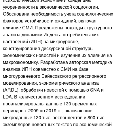
укорененности в экономической социологии.
Обоснована необходимость учета социологических
факторов устойчивости ожиданий, включая
влияние СМИ. Предложены подходы структурного
анализа динамики Индекса потребительских
настроений (ИПН) на микроуровне,
конструирования дискурсивной структуры
экономических новостей и изучения их влияния на
макроэкономику. Разработана авторская методика
анализа ИПН совместно с СМИ на базе
многоуровневого Байесовского регрессионного
моделирования, эконометрического анализа
(ARDL), обработки новостей с помощью SNA и
LDA. В количественном исследовании
проанализированы данные 130 временных
периодов с 2009 по 2019 гг., включающие
микроданные 130 тыс. респондентов и 800 тыс.
экземпляров новостных текстов по экономической