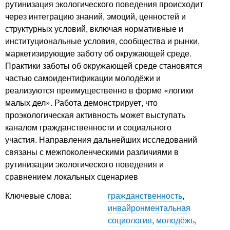
рутинизация экологического поведения происходит
через интеграцию знаний, эмоций, ценностей и
структурных условий, включая нормативные и
институциональные условия, сообщества и рынки,
маркетизирующие заботу об окружающей среде.
Практики заботы об окружающей среде становятся
частью самоидентификации молодёжи и
реализуются преимущественно в форме «логики
малых дел». Работа демонстрирует, что
проэкологическая активность может выступать
каналом гражданственности и социального
участия. Направления дальнейших исследований
связаны с межпоколенческими различиями в
рутинизации экологического поведения и
сравнением локальных сценариев
Ключевые слова:
гражданственность
,
инвайронментальная
социология
,
молодёжь
,