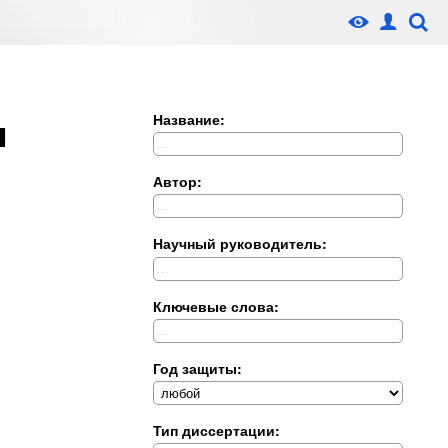
и
Название:
Автор:
Научный руководитель:
Ключевые слова:
Год защиты:
Тип диссертации: