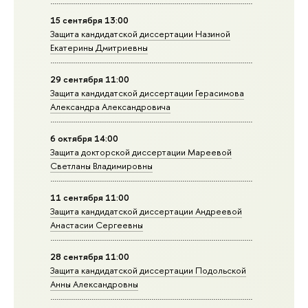
15 сентября 13:00
Защита кандидатской диссертации Назиной
Екатерины Дмитриевны
29 сентября 11:00
Защита кандидатской диссертации Герасимова
Александра Александровича
6 октября 14:00
Защита докторской диссертации Мареевой
Светланы Владимировны
11 сентября 11:00
Защита кандидатской диссертации Андреевой
Анастасии Сергеевны
28 сентября 11:00
Защита кандидатской диссертации Подольской
Анны Александровны