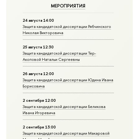
МЕРОПРИЯТИЯ
24 августа 14:00
Защита кандидатской диссертации Рябчинского
Николая Викторовича
25 августа 12:30
Защита кандидатской диссертации Тер-
Акоповой Натальи Сергеевны
26 августа 12:00
Защита кандидатской диссертации Юдина Ивана
Борисовича
2 сентября 12:00
Защита кандидатской диссертации Беликова
Ивана Игоревича
2 сентября 13:00
Защита кандидатской диссертации Макаровой