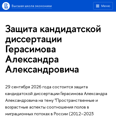
Высшая школа экономики
Меню
Защита кандидатской
диссертации
Герасимова
Александра
Александровича
29 сентября 2026 года состоится защита
кандидатской диссертации Герасимова Александра
Александровича на тему "Пространственные и
возрастные аспекты соотношения полов в
миграционных потоках в России (2012–2023