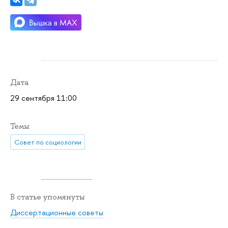
Дата
29 сентября 11:00
Темы
Совет по социологии
В статье упомянуты
Диссертационные советы