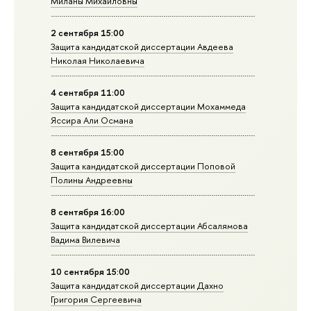
Миланы Михайловны
2 сентября 15:00
Защита кандидатской диссертации Авдеева
Николая Николаевича
4 сентября 11:00
Защита кандидатской диссертации Мохаммеда
Яссира Али Османа
8 сентября 15:00
Защита кандидатской диссертации Поповой
Полины Андреевны
8 сентября 16:00
Защита кандидатской диссертации Абсалямова
Вадима Вилевича
10 сентября 15:00
Защита кан­ди­дат­ской диссертации Дахно
Григория Сергеевича