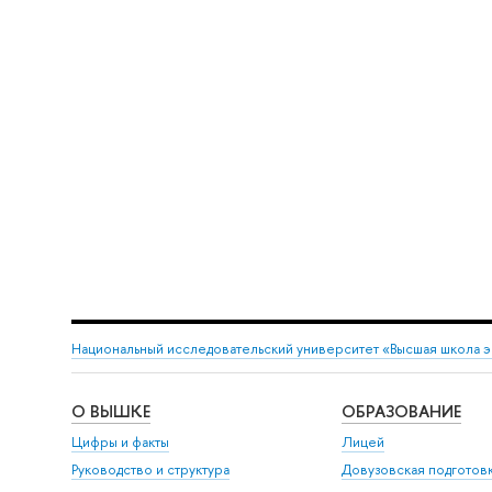
Национальный исследовательский университет «Высшая школа 
О ВЫШКЕ
ОБРАЗОВАНИЕ
Цифры и факты
Лицей
Руководство и структура
Довузовская подготов