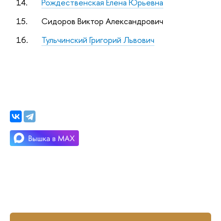
14.
Рождественская Елена Юрьевна
15.
Сидоров Виктор Александрович
16.
Тульчинский Григорий Львович