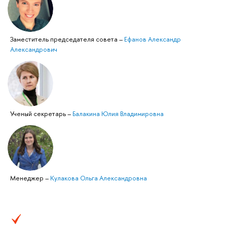
Заместитель председателя совета
–
Ефанов Александр
Александрович
Ученый секретарь
–
Балакина Юлия Владимировна
Менеджер
–
Кулакова Ольга Александровна