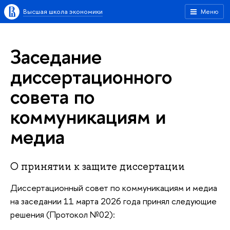
Высшая школа экономики
Меню
Заседание
диссертационного
совета по
коммуникациям и
медиа
О принятии к защите диссертации
Диссертационный совет по коммуникациям и медиа
на заседании 11 марта 2026 года принял следующие
решения (Протокол №02):