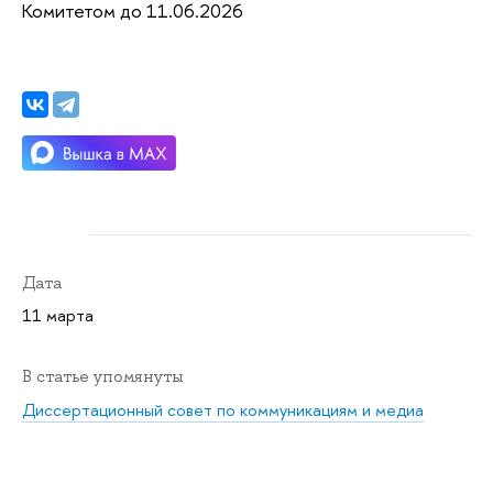
Комитетом до 11.06.2026
Дата
11 марта
В статье упомянуты
Диссертационный совет по коммуникациям и медиа