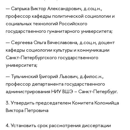
Сапрыка Виктор Александрович, д.соц.н.,
профессор кафедры политической социологии и
социальных технологий Российского
государственного гуманитарного университета;
Сергеева Ольга Вячеславовна, д.соц.н, доцент
кафедры социологии культуры и коммуникации
Санкт-Петербургского государственного
университета;
Тульчинский Григорий Львович, д.филос.н.,
профессор департамента государственного
администрирования НИУ ВШЭ – Санкт-Петербург.
3.
Утвердить председателем Комитета
Коломийца
Виктора Петровича
4. Установить срок рассмотрения диссертации