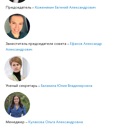
Председатель
–
Кожемякин Евгений Александрович
Заместитель председателя совета
–
Ефанов Александр
Александрович
Ученый секретарь
–
Балакина Юлия Владимировна
Менеджер
–
Кулакова Ольга Александровна