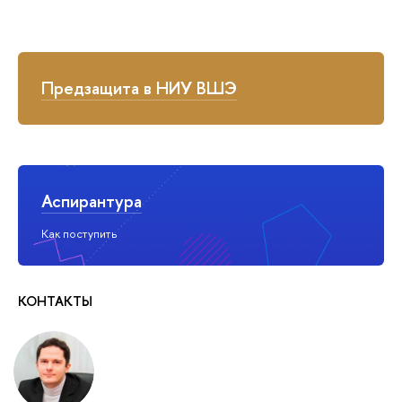
Предзащита в НИУ ВШЭ
Аспирантура
Как поступить
КОНТАКТЫ