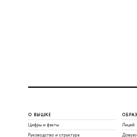
О ВЫШКЕ
ОБРА
Цифры и факты
Лицей
Руководство и структура
Довузо