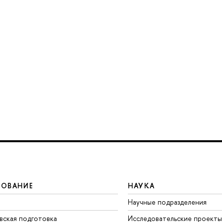
ЗОВАНИЕ
НАУКА
Научные подразделения
вская подготовка
Исследовательские проекты