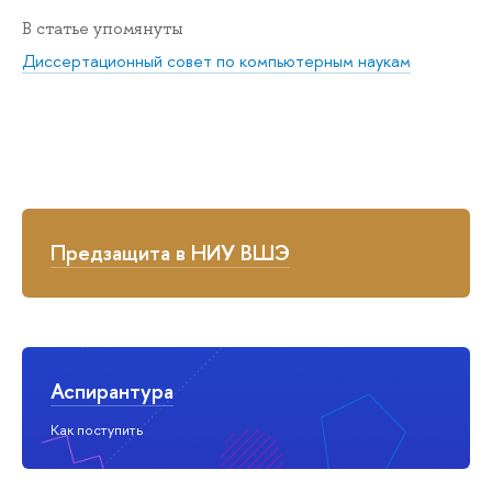
В статье упомянуты
Диссертационный совет по компьютерным наукам
Предзащита в НИУ ВШЭ
Аспирантура
Как поступить