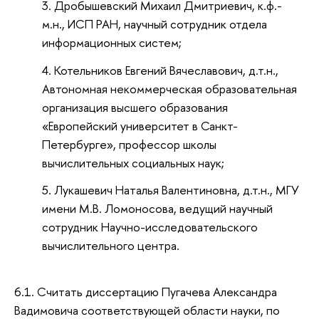
Дробышевский Михаил Дмитриевич, к.ф.-
м.н., ИСП РАН, научный сотрудник отдела
информационных систем;
Котельников Евгений Вячеславович, д.т.н.,
Автономная некоммерческая образовательная
организация высшего образования
«Европейский университет в Санкт-
Петербурге», профессор школы
вычислительных социальных наук;
Лукашевич Наталья Валентиновна, д.т.н., МГУ
имени М.В. Ломоносова, ведущий научный
сотрудник Научно-исследовательского
вычислительного центра.
6.1. Считать диссертацию Пугачева Александра
Вадимовича соответствующей области науки, по