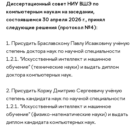
Диссертационный совет НИУ ВШЭ по
компьютерным наукам на заседании,
состоявшемся 30 апреля 2026 г., принял
следующие решения (протокол №4):
1. Присудить Браславскому Павлу Исааковичу учёную
степень доктора наук по научной специальности
1.2.1. "Искусственный интеллект и машинное
обучение" (технические науки) и выдать диплом
доктора компьютерных наук.
2. Присудить Коржу Дмитрию Сергеевичу учёную
степень кандидата наук по научной специальности
1.2.1. "Искусственный интеллект и машинное
обучение" (физико-математические науки) и в
ыдать
диплом кандидата компьютерных наук.