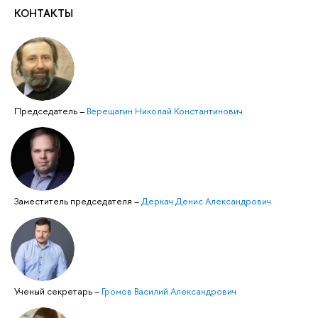
КОНТАКТЫ
Председатель
–
Верещагин Николай Константинович
Заместитель председателя
–
Деркач Денис Александрович
Ученый секретарь
–
Громов Василий Александрович