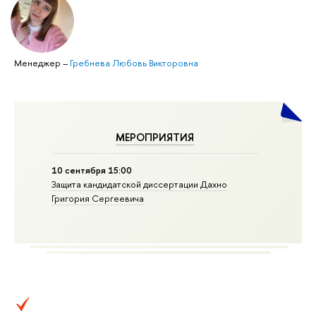
Менеджер
–
Гребнева Любовь Викторовна
МЕРОПРИЯТИЯ
10 сентября 15:00
Защита кан­ди­дат­ской диссертации Дахно
Григория Сергеевича