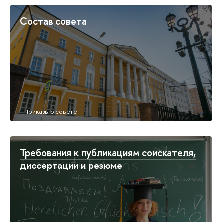
Состав совета
Требования к публикациям соискателя,
диссертации и резюме