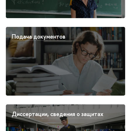
Подача документов
Диссертации, сведения о защитах