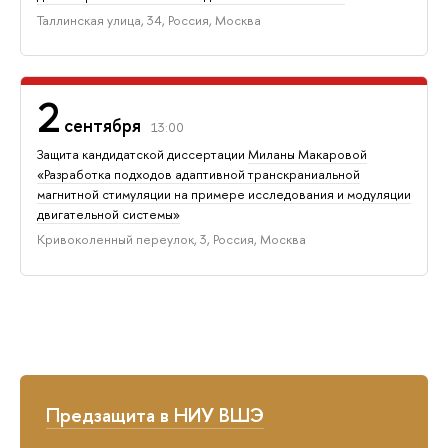
Таллинская улица, 34, Россия, Москва
2
сентября
13:00
Защита кандидатской диссертации
Миланы Макаровой
«Разработка подходов адаптивной транскраниальной
магнитной стимуляции на примере исследования и модуляции
двигательной системы»
Кривоколенный переулок, 3, Россия, Москва
Предзащита в НИУ ВШЭ