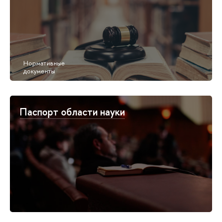
Паспорт области науки