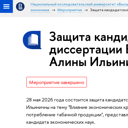
Национальный исследовательский университет «Высш
экономике
Мероприятия
Защита кандидатско
Защита канди
диссертации
Алины Ильин
Мероприятие завершено
28 мая 2026 года состоится защита кандидат
Ильиничны на тему "Влияние экономических кр
потребление табачной продукции", представл
кандидата экономических наук.