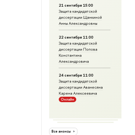
21 сентября 15:00
Защита кандидатской
диссертации Щанкиной
Анны Александровны
22 сентября 11:00
Защита кандидатской
диссертации Попова
Константина
Александровича
24 сентября 11:00
Защита кандидатской
диссертации Аванесяна
Карена Алексеевича
Онлайн
Все анонсы