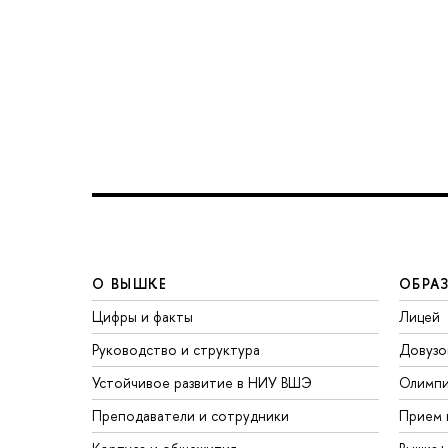
О ВЫШКЕ
ОБРА
Цифры и факты
Лицей
Руководство и структура
Довузо
Устойчивое развитие в НИУ ВШЭ
Олимп
Преподаватели и сотрудники
Прием 