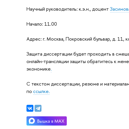
Научный руководитель: к.э.н., доцент
Засимов
Начало: 11.00
Адрес: г. Москва, Покровский бульвар, д. 11, к
Защита диссертации будет проходить в смеша
онлайн-трансляции защиты обратитесь к мен
экономике
.
С текстом диссертации, резюме и материала
по
ссылке.