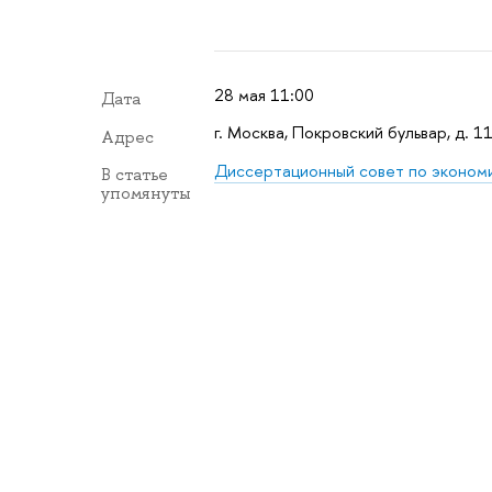
28 мая 11:00
Дата
г. Москва, Покровский бульвар, д. 11
Адрес
Диссертационный совет по эконом
В статье
упомянуты