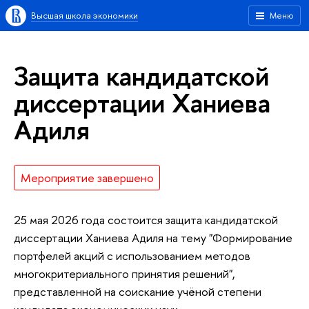
Высшая школа экономики
Меню
Защита кандидатской
диссертации Ханиева
Адиля
Мероприятие завершено
25 мая 2026 года состоится защита кандидатской
диссертации Ханиева Адиля на тему "Формирование
портфелей акций с использованием методов
многокритериального принятия решений",
представленной на соискание учёной степени