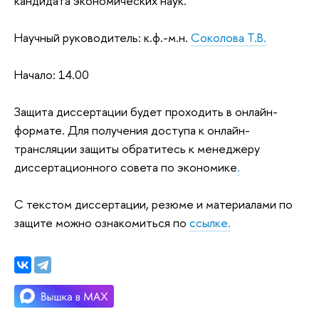
кандидата экономических наук.
Научный руководитель: к.ф.-м.н.
Соколова Т.В.
Начало: 14.00
Защита диссертации будет проходить в онлайн-
формате. Для получения доступа к онлайн-
трансляции защиты обратитесь к менеджеру
диссертационного совета по экономике
.
С текстом диссертации, резюме и материалами по
защите можно ознакомиться по
ссылке.