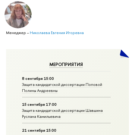
Менеджер
–
Николаева Евгения Игоревна
МЕРОПРИЯТИЯ
8 сентября 15:00
Защита кандидатской диссертации Поповой
Полины Андреевны
15 сентября 17:00
Защита кандидатской диссертации Шавшина
Руслана Камильевича
21 сентября 15:00