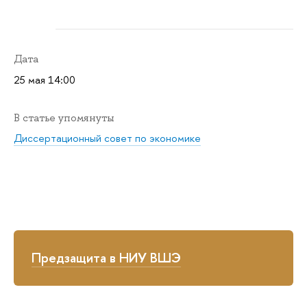
Дата
25 мая 14:00
В статье упомянуты
Диссертационный совет по экономике
Предзащита в НИУ ВШЭ