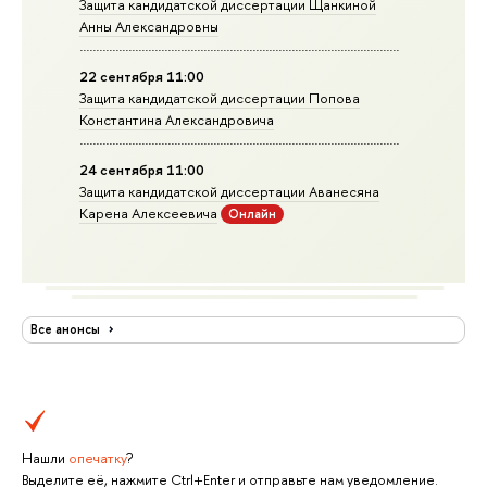
Защита кандидатской диссертации Щанкиной
Анны Александровны
22 сентября 11:00
Защита кандидатской диссертации Попова
Константина Александровича
24 сентября 11:00
Защита кандидатской диссертации Аванесяна
Карена Алексеевича
Онлайн
Все анонсы
Нашли
опечатку
?
Выделите её, нажмите Ctrl+Enter и отправьте нам уведомление.