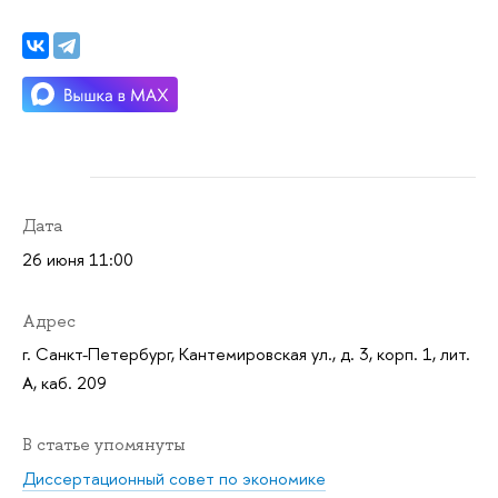
Дата
26 июня 11:00
Адрес
г. Санкт-Петербург, Кантемировская ул., д. 3, корп. 1, лит.
А, каб. 209
В статье упомянуты
Диссертационный совет по экономике