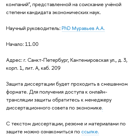
компаний", представленной на соискание учёной
степени кандидата экономических наук.
Научный руководитель:
PhD Муравьев А.А.
Начало: 11.00
Адрес: г. Санкт-Петербург, Кантемировская ул., д. 3,
корп. 1, лит. А, каб. 209
Защита диссертации будет проходить в смешанном
формате. Для получения доступа к онлайн-
трансляции защиты обратитесь к менеджеру
диссертационного совета по экономике
.
С текстом диссертации, резюме и материалами по
защите можно ознакомиться по
ссылке.