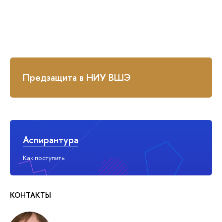
Предзащита в НИУ ВШЭ
Аспирантура
Как поступить
КОНТАКТЫ