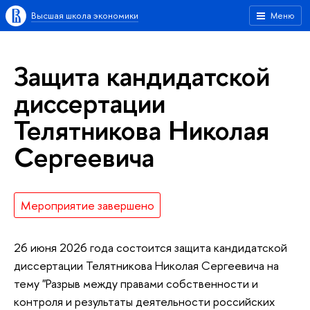
Высшая школа экономики
Меню
Защита кандидатской
диссертации
Телятникова Николая
Сергеевича
Мероприятие завершено
26 июня 2026 года состоится защита кандидатской
диссертации Телятникова Николая Сергеевича на
тему "Разрыв между правами собственности и
контроля и результаты деятельности российских