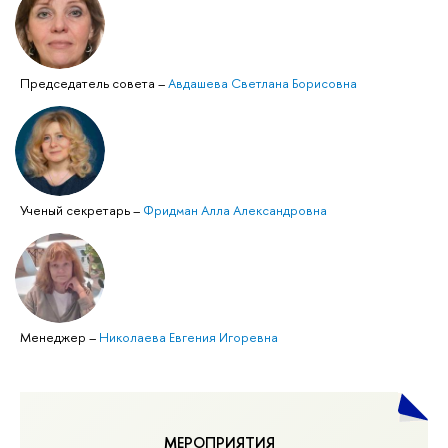
Председатель совета
–
Авдашева Светлана Борисовна
Ученый секретарь
–
Фридман Алла Александровна
Менеджер
–
Николаева Евгения Игоревна
МЕРОПРИЯТИЯ