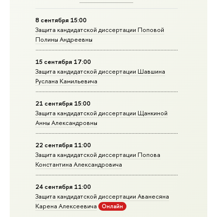
8 сентября 15:00
Защита кандидатской диссертации Поповой
Полины Андреевны
15 сентября 17:00
Защита кандидатской диссертации Шавшина
Руслана Камильевича
21 сентября 15:00
Защита кандидатской диссертации Щанкиной
Анны Александровны
22 сентября 11:00
Защита кандидатской диссертации Попова
Константина Александровича
24 сентября 11:00
Защита кандидатской диссертации Аванесяна
Карена Алексеевича
Онлайн