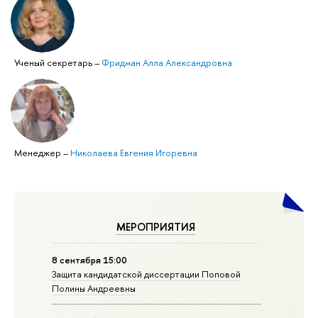
Ученый секретарь
–
Фридман Алла Александровна
Менеджер
–
Николаева Евгения Игоревна
МЕРОПРИЯТИЯ
8 сентября 15:00
Защита кандидатской диссертации Поповой
Полины Андреевны