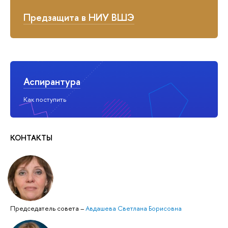
Предзащита в НИУ ВШЭ
Аспирантура
Как поступить
КОНТАКТЫ
Председатель совета
–
Авдашева Светлана Борисовна