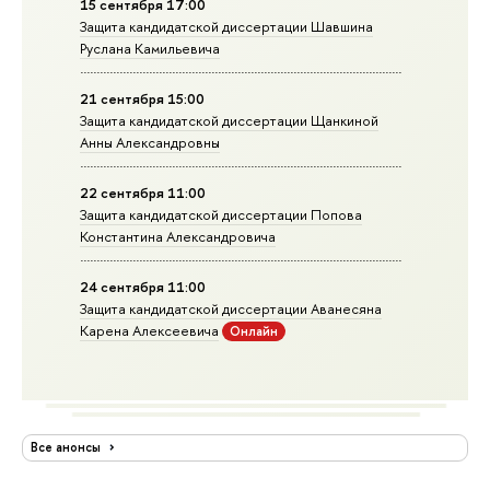
15 сентября 17:00
Защита кандидатской диссертации Шавшина
Руслана Камильевича
21 сентября 15:00
Защита кандидатской диссертации Щанкиной
Анны Александровны
22 сентября 11:00
Защита кандидатской диссертации Попова
Константина Александровича
24 сентября 11:00
Защита кандидатской диссертации Аванесяна
Карена Алексеевича
Онлайн
Все анонсы