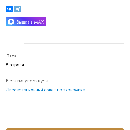
Дата
8 апреля
В статье упомянуты
Диссертационный совет по экономике