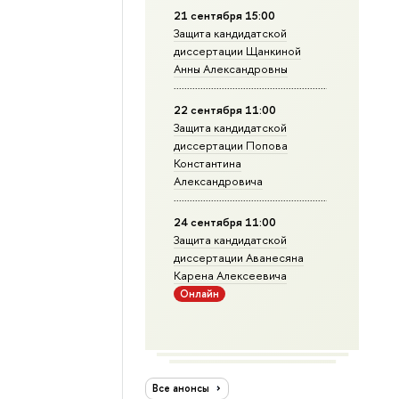
21 сентября 15:00
Защита кандидатской
диссертации Щанкиной
Анны Александровны
22 сентября 11:00
Защита кандидатской
диссертации Попова
Константина
Александровича
24 сентября 11:00
Защита кандидатской
диссертации Аванесяна
Карена Алексеевича
Онлайн
Все анонсы