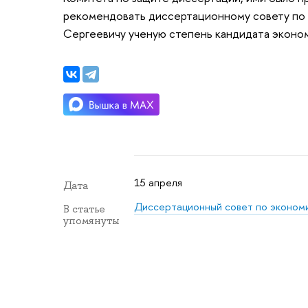
рекомендовать диссертационному совету по
Сергеевичу ученую степень кандидата эконом
15 апреля
Дата
Диссертационный совет по эконом
В статье
упомянуты