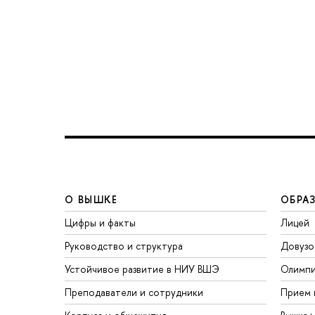
О ВЫШКЕ
ОБРА
Цифры и факты
Лицей
Руководство и структура
Довузо
Устойчивое развитие в НИУ ВШЭ
Олимп
Преподаватели и сотрудники
Прием 