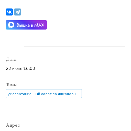
Дата
22 июня 16:00
Темы
диссертационный совет по инженерным наукам и прикладной математике
Адрес