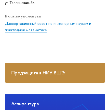
ул.Таллинская, 34
В статье упомянуты
Диссертационный совет по инженерным наукам и
прикладной математике
Предзащита в НИУ ВШЭ
Аспирантура