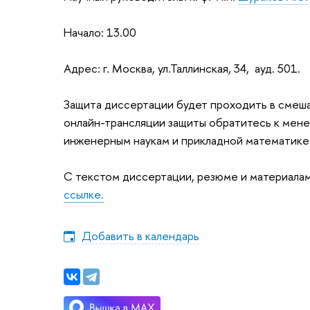
Начало: 13.00
Адрес: г. Москва, ул.Таллинская, 34, ауд. 501.
Защита диссертации будет проходить в смеша
онлайн-трансляции защиты обратитесь к мен
инженерным наукам и прикладной математике
С текстом диссертации, резюме и материала
ссылке.
Добавить в календарь