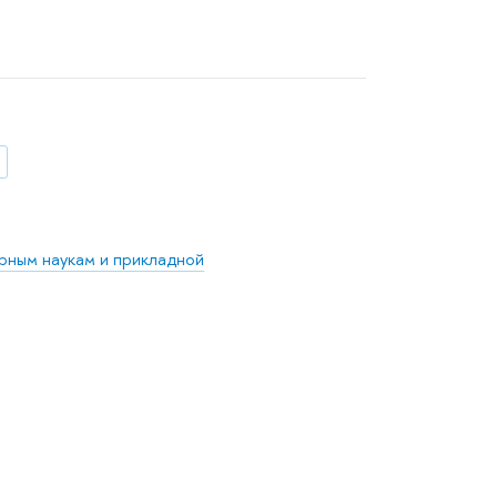
рным наукам и прикладной