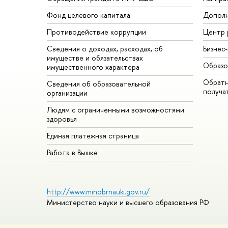
Фонд целевого капитала
Дополн
Противодействие коррупции
Центр 
Сведения о доходах, расходах, об
Бизнес
имуществе и обязательствах
Образо
имущественного характера
Обратн
Сведения об образовательной
получа
организации
Людям с ограниченными возможностями
здоровья
Единая платежная страница
Работа в Вышке
http://www.minobrnauki.gov.ru/
Министерство науки и высшего образования РФ