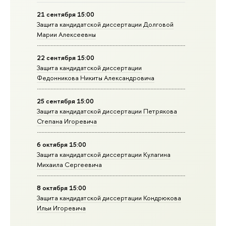
21 сентября 15:00
Защита кандидатской диссертации Долговой
Марии Алексеевны
22 сентября 15:00
Защита кандидатской диссертации
Федонникова Никиты Александровича
25 сентября 15:00
Защита кандидатской диссертации Петрякова
Степана Игоревича
6 октября 15:00
Защита кандидатской диссертации Кулагина
Михаила Сергеевича
8 октября 15:00
Защита кандидатской диссертации Кондрюкова
Ильи Игоревича