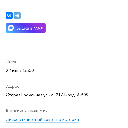
Дата
22 июня 15:00
Адрес
Старая Басманная ул., д. 21/4, ауд. А-309
В статье упомянуты
Диссертационный совет по истории