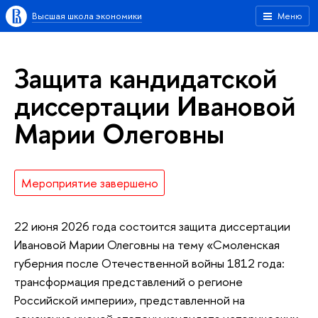
Высшая школа экономики
Меню
Защита кандидатской
диссертации Ивановой
Марии Олеговны
Мероприятие завершено
22 июня 2026 года состоится защита диссертации
Ивановой Марии Олеговны на тему «Смоленская
губерния после Отечественной войны 1812 года:
трансформация представлений о регионе
Российской империи», представленной на