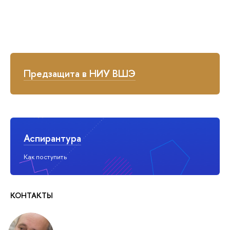
Предзащита в НИУ ВШЭ
Аспирантура
Как поступить
КОНТАКТЫ