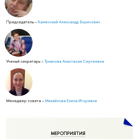
Председатель
–
Каменский Александр Борисович
Ученый секретарь
–
Туманова Анастасия Сергеевна
Менеджер совета
–
Михайлова Елена Игоревна
МЕРОПРИЯТИЯ