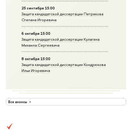
25 сентября 15:00
Защита кандидатской диссертации Петрякова
Степана Игоревича
6 октября 15:00
Защита кандидатской диссертации Кулагина
Михаила Сергеевича
8 октября 15:00
Защита кандидатской диссертации Кондрюкова
Ильи Игоревича
Все анонсы