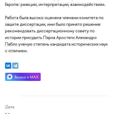
Европе: реакции, интерпретации, взаимодействия».
Работа была высоко оценена членами комитета по
защите диссертации, ими было принято решение
рекомендовать диссертационному совету по
истории присудить Пэрна Аростеги Алехандро
Пабло ученую степень кандидата исторических наук
с отличием.
Дата