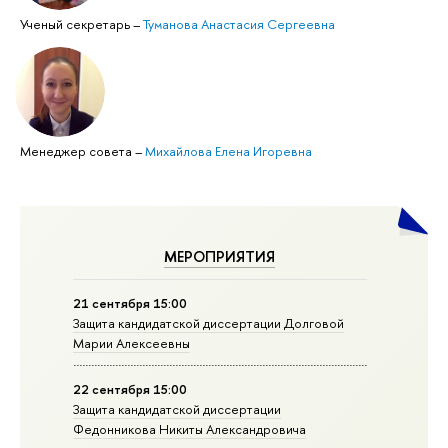
Ученый секретарь
–
Туманова Анастасия Сергеевна
Менеджер совета
–
Михайлова Елена Игоревна
МЕРОПРИЯТИЯ
21 сентября 15:00
Защита кандидатской диссертации Долговой
Марии Алексеевны
22 сентября 15:00
Защита кандидатской диссертации
Федонникова Никиты Александровича