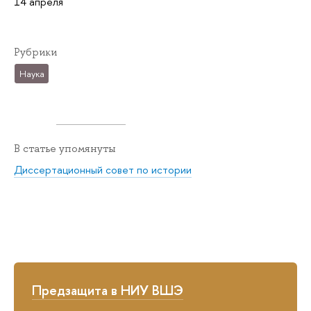
14 апреля
Рубрики
Наука
В статье упомянуты
Диссертационный совет по истории
Предзащита в НИУ ВШЭ