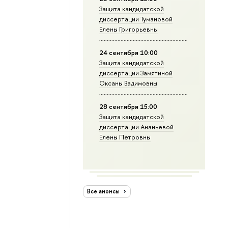
Защита кандидатской
диссертации Тумановой
Елены Григорьевны
24 сентября 10:00
Защита кандидатской
диссертации Замятиной
Оксаны Вадимовны
28 сентября 15:00
Защита кандидатской
диссертации Ананьевой
Елены Петровны
Все анонсы