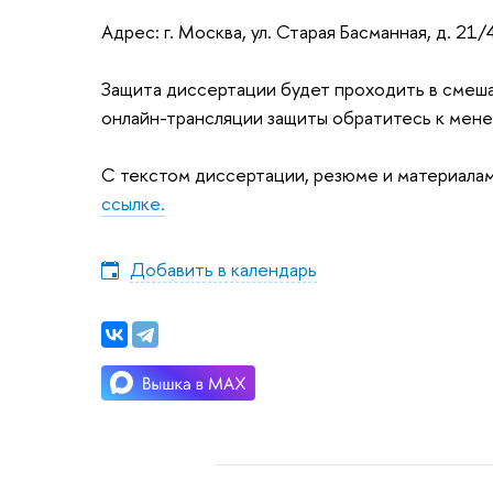
Адрес: г. Москва, ул. Старая Басманная, д. 21/4
Защита диссертации будет проходить в смеша
онлайн-трансляции защиты обратитесь к мен
С текстом диссертации, резюме и материала
ссылке.
Добавить в календарь