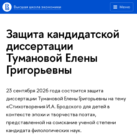
Высшая школа экономики
Меню
Защита кандидатской
диссертации
Тумановой Елены
Григорьевны
23 сентября 2026 года состоится защита
диссертации Тумановой Елены Григорьевны на тему
«Стихотворения И.А. Бродского для детей в
контексте эпохи и творчества поэта»,
представленной на соискание ученой степени
кандидата филологических наук.