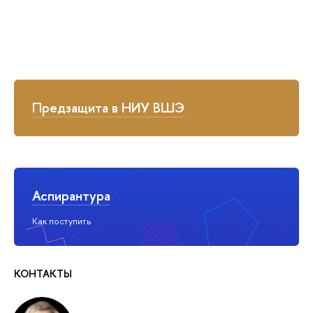
Предзащита в НИУ ВШЭ
Аспирантура
Как поступить
КОНТАКТЫ