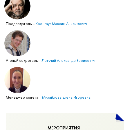
Председатель
–
Кронгауз Максим Анисимович
Ученый секретарь
–
Летучий Александр Борисович
Менеджер совета
–
Михайлова Елена Игоревна
МЕРОПРИЯТИЯ