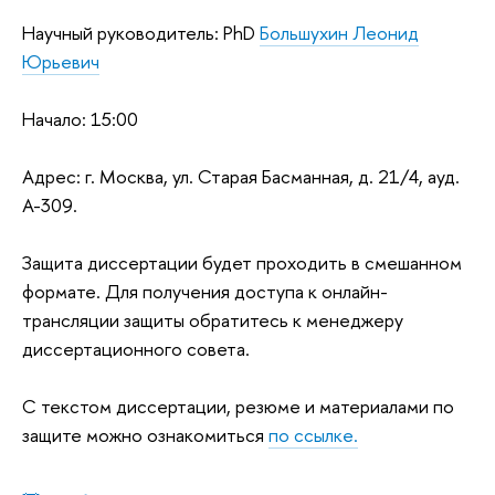
Научный руководитель: PhD
Большухин Леонид
Юрьевич
Начало: 15:00
Адрес: г. Москва, ул. Старая Басманная, д. 21/4, ауд.
А-309.
Защита диссертации будет проходить в смешанном
формате. Для получения доступа к онлайн-
трансляции защиты обратитесь к менеджеру
диссертационного совета.
С текстом диссертации, резюме и материалами по
защите можно ознакомиться
по ссылке.