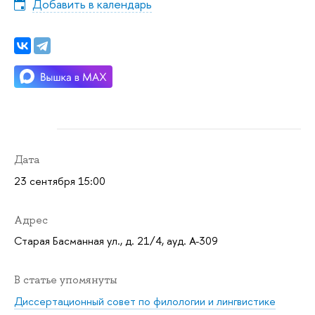
Добавить в календарь
Дата
23 сентября 15:00
Адрес
Старая Басманная ул., д. 21/4, ауд. А-309
В статье упомянуты
Диссертационный совет по филологии и лингвистике