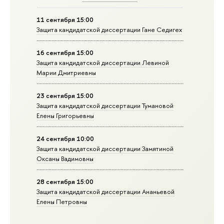
11 сентября 15:00
Защита кандидатской диссертации Гане Седигех
16 сентября 15:00
Защита кандидатской диссертации Левиной
Марии Дмитриевны
23 сентября 15:00
Защита кандидатской диссертации Тумановой
Елены Григорьевны
24 сентября 10:00
Защита кандидатской диссертации Замятиной
Оксаны Вадимовны
28 сентября 15:00
Защита кандидатской диссертации Ананьевой
Елены Петровны