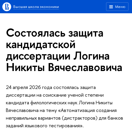
Высшая школа экономики
Меню
Состоялась защита
кандидатской
диссертации Логина
Никиты Вячеславовича
24 апреля 2026 года состоялась защита
диссертации на соискание ученой степени
кандидата филологических наук Логина Никиты
Вячеславовича на тему «Автоматизация создания
неправильных вариантов (дистракторов) для банков
заданий языкового тестирования».