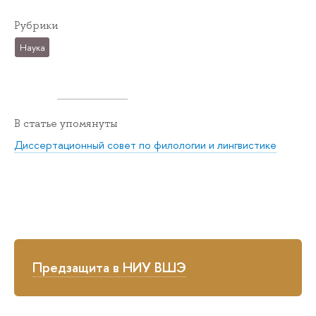
Рубрики
Наука
В статье упомянуты
Диссертационный совет по филологии и лингвистике
Предзащита в НИУ ВШЭ