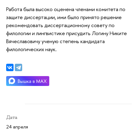
Работа была высоко оценена членами комитета по
защите диссертации, ими было принято решение
рекомендовать диссертационному совету по
филологии и лингвистике присудить Логину Никите
Вячеславовичу ученую степень кандидата
филологических наук.
Дата
24 апреля