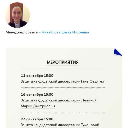
Менеджер совета
–
Михайлова Елена Игоревна
МЕРОПРИЯТИЯ
11 сентября 15:00
Защита кандидатской диссертации Гане Седигех
16 сентября 15:00
Защита кандидатской диссертации Левиной
Марии Дмитриевны
23 сентября 15:00
Защита кандидатской диссертации Тумановой