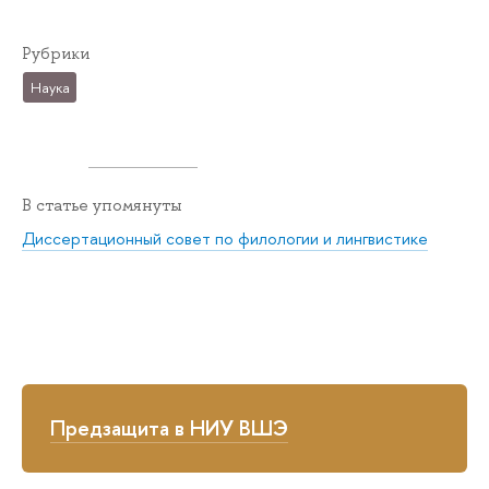
Рубрики
Наука
В статье упомянуты
Диссертационный совет по филологии и лингвистике
Предзащита в НИУ ВШЭ