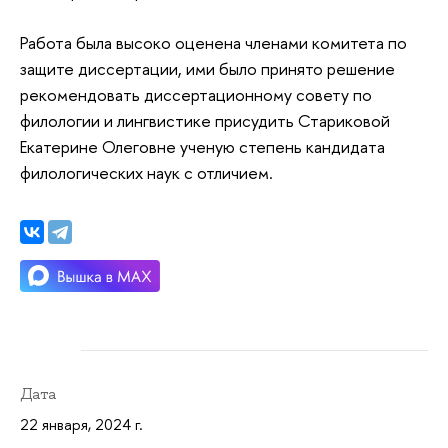
Работа была высоко оценена членами комитета по
защите диссертации, ими было принято решение
рекомендовать диссертационному совету по
филологии и лингвистике присудить Стариковой
Екатерине Олеговне ученую степень кандидата
филологических наук с отличием.
Дата
22 января, 2024 г.