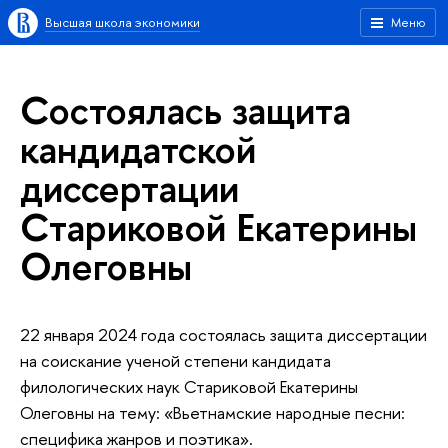
Высшая школа экономики
Меню
Состоялась защита
кандидатской
диссертации
Стариковой Екатерины
Олеговны
22 января 2024 года состоялась защита диссертации
на соискание ученой степени кандидата
филологических наук Стариковой Екатерины
Олеговны на тему: «Вьетнамские народные песни:
специфика жанров и поэтика».