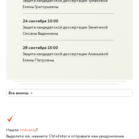
Защита кандидатской диссертации Тумановой
Елены Григорьевны
24 сентября 10:00
Защита кандидатской диссертации Замятиной
Оксаны Вадимовны
28 сентября 15:00
Защита кандидатской диссертации Ананьевой
Елены Петровны
Все анонсы
Нашли
опечатку
?
Выделите её, нажмите Ctrl+Enter и отправьте нам уведомление.