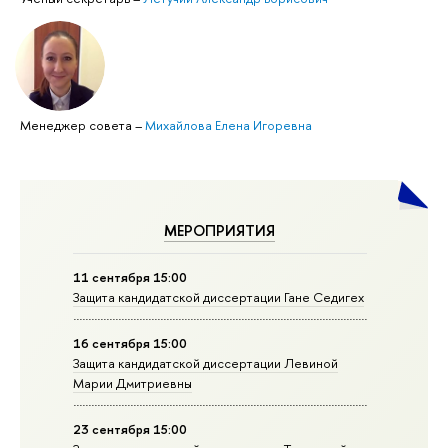
Менеджер совета
–
Михайлова Елена Игоревна
МЕРОПРИЯТИЯ
11 сентября 15:00
Защита кандидатской диссертации Гане Седигех
16 сентября 15:00
Защита кандидатской диссертации Левиной
Марии Дмитриевны
23 сентября 15:00