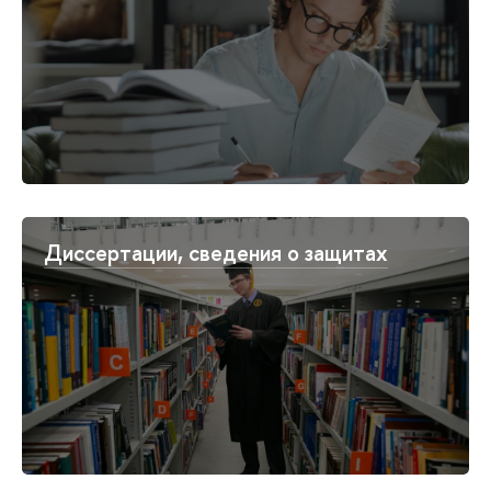
Диссертации, сведения о защитах