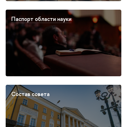
Паспорт области науки
Состав совета