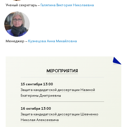
Ученый секретарь
–
Галяпина Виктория Николаевна
Менеджер
–
Кузнецова Анна Михайловна
МЕРОПРИЯТИЯ
15 сентября 13:00
Защита кандидатской диссертации Назиной
Екатерины Дмитриевны
16 октября 13:00
Защита кандидатской диссертации Шевченко
Николая Алексеевича