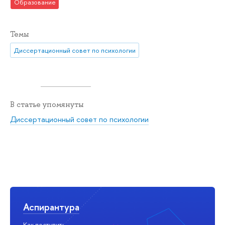
Образование
Темы
Диссертационный совет по психологии
В статье упомянуты
Диссертационный совет по психологии
Аспирантура
Как поступить