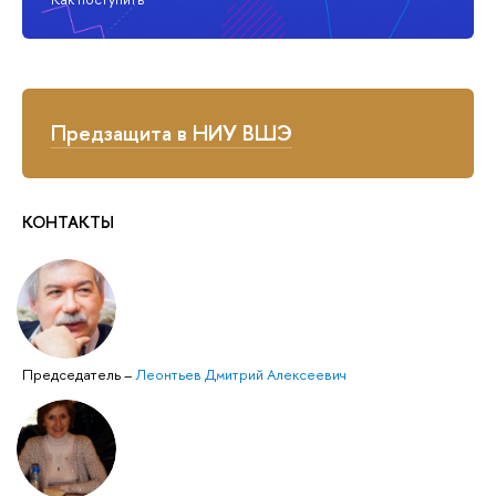
Предзащита в НИУ ВШЭ
КОНТАКТЫ
Председатель
–
Леонтьев Дмитрий Алексеевич