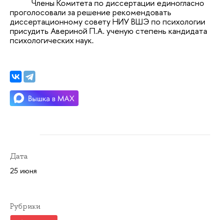
Члены Комитета по диссертации единогласно
проголосовали за решение рекомендовать
диссертационному совету НИУ ВШЭ по психологии
присудить Авериной П.А. ученую степень кандидата
психологических наук.
Дата
25 июня
Рубрики