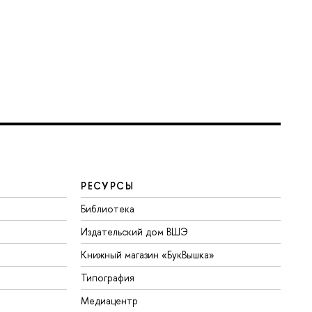
РЕСУРСЫ
Библиотека
Издательский дом ВШЭ
Книжный магазин «БукВышка»
Типография
Медиацентр