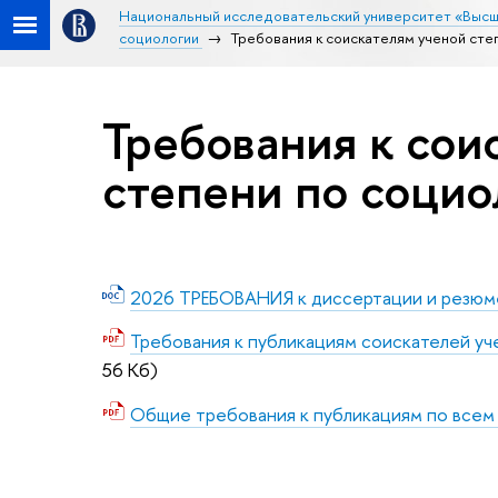
Национальный исследовательский университет «Высш
социологии
Требования к соискателям ученой сте
Требования к сои
степени по социо
2026 ТРЕБОВАНИЯ к диссертации и резю
Требования к публикациям соискателей уч
56 Кб)
Общие требования к публикациям по всем