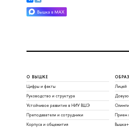
О ВЫШКЕ
ОБРА
Цифры и факты
Лицей
Руководство и структура
Довузо
Устойчивое развитие в НИУ ВШЭ
Олимп
Преподаватели и сотрудники
Прием 
Корпуса и общежития
Вышка+