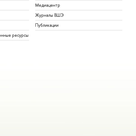
Медиацентр
Журналы ВШЭ
Публикации
онные ресурсы