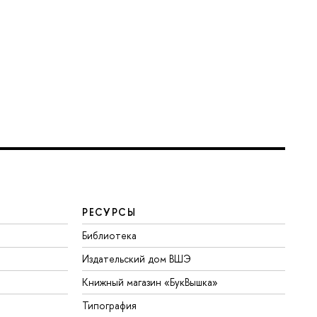
РЕСУРСЫ
Библиотека
Издательский дом ВШЭ
Книжный магазин «БукВышка»
Типография