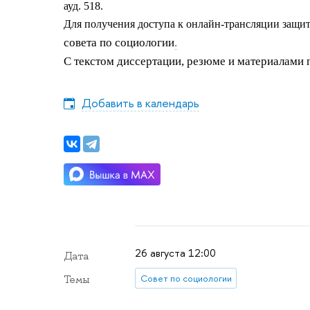
ауд. 518.
Для получения доступа к онлайн-трансляции защит
совета по социологии
.
С текстом диссертации, резюме и материалами 
Добавить в календарь
26 августа 12:00
Дата
Совет по социологии
Темы