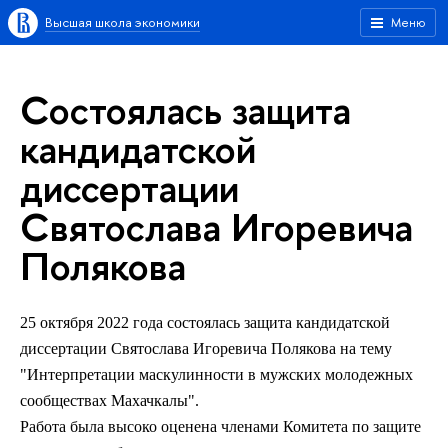
Высшая школа экономики
Меню
Состоялась защита
кандидатской
диссертации
Святослава Игоревича
Полякова
25 октября 2022 года состоялась защита кандидатской
диссертации Святослава Игоревича Полякова на тему
"
Интерпретации маскулинности в мужских молодежных
сообществах Махачкалы"
.
Работа была высоко оценена членами Комитета по защите