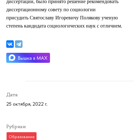
диссертации, было принято решение рекомендовать
диссертационному совету по социологии
присудить Святославу Игоревичу Полякову ученую
степень кандидата социологических наук с отличием.
Дата
25 октября, 2022 г.
Рубрики
Образование