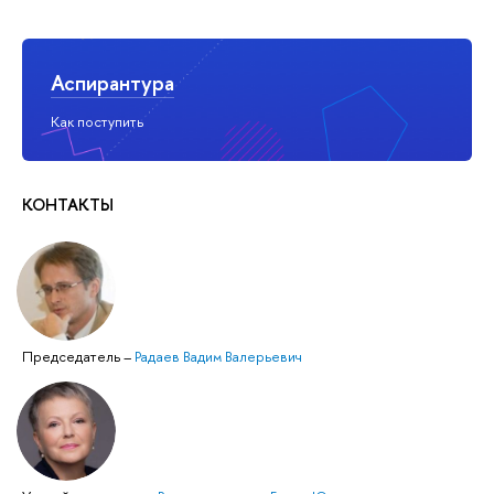
Аспирантура
Как поступить
КОНТАКТЫ
Председатель
–
Радаев Вадим Валерьевич