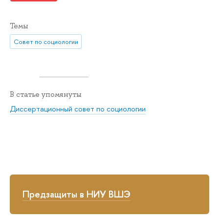
Темы
Совет по социологии
В статье упомянуты
Диссертационный совет по социологии
Предзащиты в НИУ ВШЭ