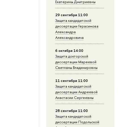
Екатерины Дмитриевны
29 сентября 11:00
Защита кандидатской
диссертации Герасимова
Александра
Александровича
6 октября 14:00
Защита докторской
диссертации Мареевой
Светланы Владимировны
11 сентября 11:00
Защита кандидатской
диссертации Андреевой
Анастасии Сергеевны
28 сентября 11:00
Защита кандидатской
диссертации Подольской