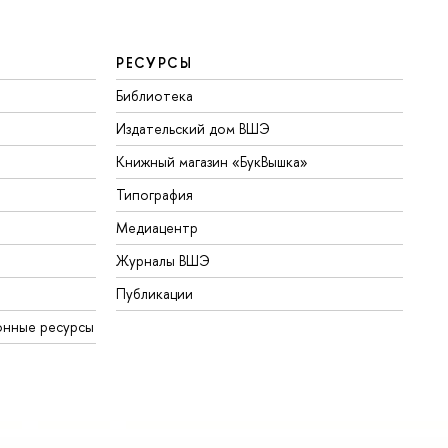
РЕСУРСЫ
Библиотека
Издательский дом ВШЭ
Книжный магазин «БукВышка»
Типография
Медиацентр
Журналы ВШЭ
Публикации
онные ресурсы