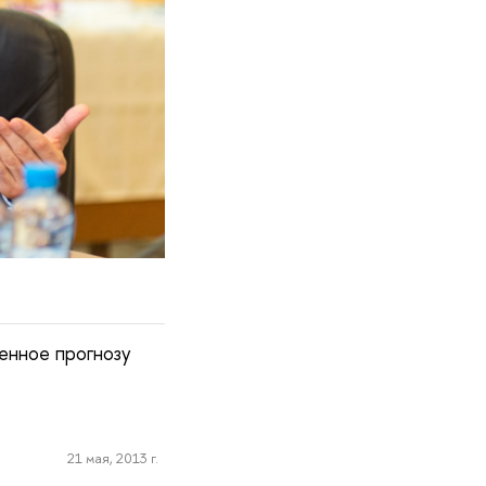
енное прогнозу
21 мая, 2013 г.