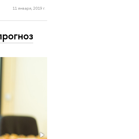
11 января, 2019 г.
прогноз