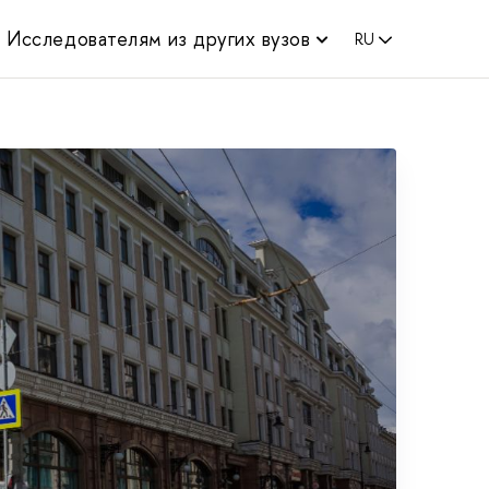
Исследователям из других вузов
RU