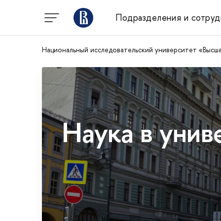
Подразделения и сотруд
Национальный исследовательский университет «Высш
Наука в унив