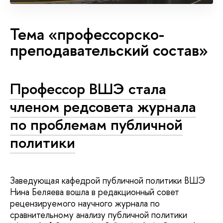
Тема «профессорско-
преподавательский состав»
Профессор ВШЭ стала
членом редсовета журнала
по проблемам публичной
политики
Заведующая кафедрой публичной политики ВШЭ
Нина Беляева вошла в редакционный совет
рецензируемого научного журнала по
сравнительному анализу публичной политики