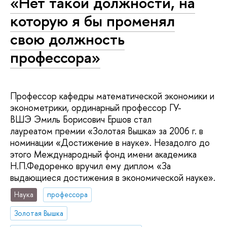
«Нет такой должности, на
которую я бы променял
свою должность
профессора»
Профессор кафедры математической экономики и
эконометрики, ординарный профессор ГУ-
ВШЭ Эмиль Борисович Ершов стал
лауреатом премии «Золотая Вышка» за 2006 г. в
номинации «Достижение в науке». Незадолго до
этого Международный фонд имени академика
Н.П.Федоренко вручил ему диплом «За
выдающиеся достижения в экономической науке».
Наука
профессора
Золотая Вышка