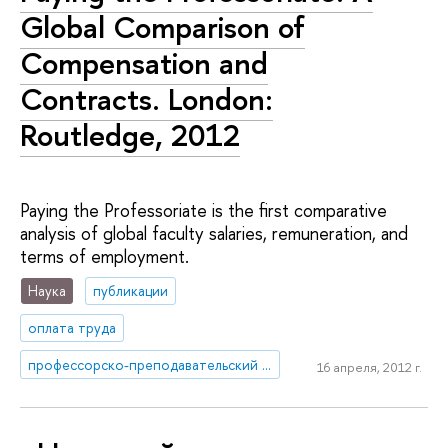
Global Comparison of
Compensation and
Contracts. London:
Routledge, 2012
Paying the Professoriate is the first comparative
analysis of global faculty salaries, remuneration, and
terms of employment.
Наука
публикации
оплата труда
профессорско-преподавательский состав
16 апреля, 2012 г.