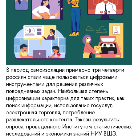
В период самоизоляции примерно три четверти
россиян стали чаще пользоваться цифровыми
инструментами для решения различных
повседневных задач. Наибольшая степень
цифровизации характерна для таких практик, как
поиск информации, использование госуслуг,
электронная торговля, потребление
развлекательного контента. Таковы результаты
опроса, проведенного Институтом статистических
исследований и экономики знаний НИУ ВШЭ.