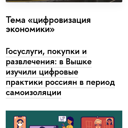
Тема «цифровизация
экономики»
Госуслуги, покупки и
развлечения: в Вышке
изучили цифровые
практики россиян в период
самоизоляции