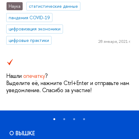
Наука
статистические данные
пандемия COVID-19
цифровизация экономики
цифровые практики
28 января, 2021 г.
Нашли
опечатку
?
Выделите её, нажмите Ctrl+Enter и отправьте нам
уведомление. Спасибо за участие!
О ВЫШКЕ