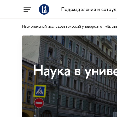
Подразделения и сотруд
Национальный исследовательский университет «Высш
Наука в унив