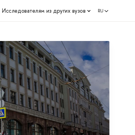
Исследователям из других вузов
RU