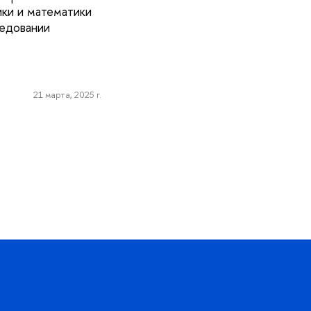
ки и математики
едовании
21 марта, 2025 г.