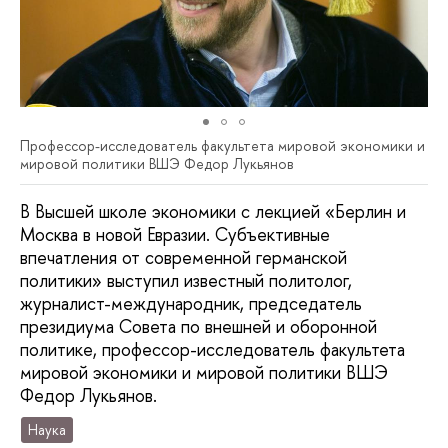
Профессор-исследователь факультета мировой экономики и
мировой политики ВШЭ Федор Лукьянов
В Высшей школе экономики с лекцией «Берлин и
Москва в новой Евразии. Субъективные
впечатления от современной германской
политики» выступил известный политолог,
журналист-международник, председатель
президиума Совета по внешней и оборонной
политике, профессор-исследователь факультета
мировой экономики и мировой политики ВШЭ
Федор Лукьянов.
Наука