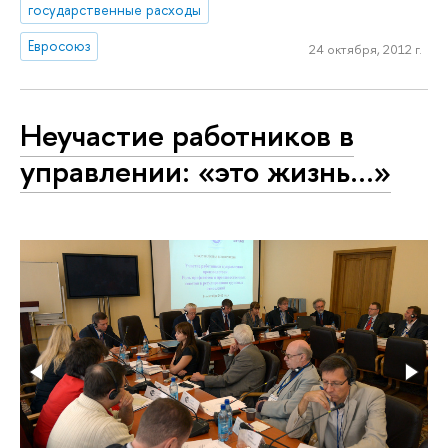
государственные расходы
Евросоюз
24 октября, 2012 г.
Неучастие работников в
управлении: «это жизнь…»