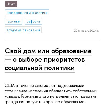
Наука
исследования и аналитика
Германия
реформа
трудовые отношения
22 января, 2014 г.
Свой дом или образование
— о выборе приоритетов
социальной политики
США в течение многих лет поддерживали
стремление населения обзавестись собственным
жильем. Германия этого не делала, зато помогала
гражданам получить хорошее образование.