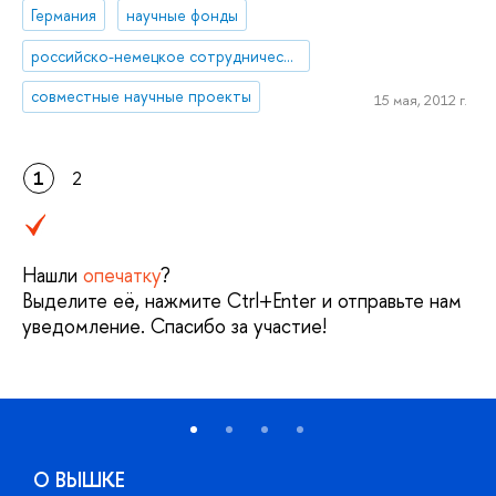
Германия
научные фонды
российско-немецкое сотрудничество
совместные научные проекты
15 мая, 2012 г.
1
2
Нашли
опечатку
?
Выделите её, нажмите Ctrl+Enter и отправьте нам
уведомление. Спасибо за участие!
О ВЫШКЕ