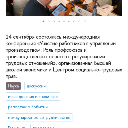
14 сентября состоялась международная
конференция «Участие работников в управлении
производством. Роль профсоюзов и
производственных советов в регулировании
трудовых отношений», организованная Высшей
школой экономики и Центром социально-трудовых
прав.
Наука
дискуссии
исследования и аналитика
репортаж о событии
международное сотрудничество
Германия
профсоюзы