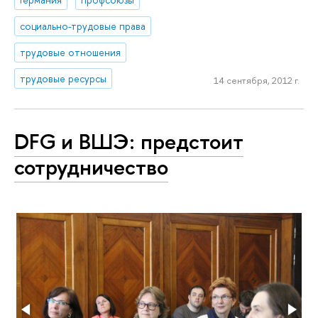
социально-трудовые права
трудовые отношения
трудовые ресурсы
14 сентября, 2012 г.
DFG и ВШЭ: предстоит
сотрудничество