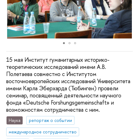
15 мая Институт гуманитарных историко-
теоретических исследований имени А.В.
Полетаева совместно с Институтом
восточноевропейских исследований Университета
имени Карла Эберхарда (Тюбинген) провели
семинар, посвященный деятельности научного
фонда «Deutsche Forshungsgemeinschaft» и
возможностям сотрудничества с ним.
Наука
репортаж о событии
международное сотрудничество