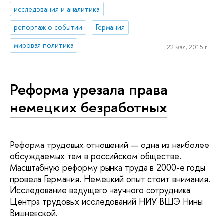
исследования и аналитика
репортаж о событии
Германия
мировая политика
22 мая, 2015 г.
Реформа урезала права
немецких безработных
Реформа трудовых отношений — одна из наиболее
обсуждаемых тем в российском обществе.
Масштабную реформу рынка труда в 2000-е годы
провела Германия. Немецкий опыт стоит внимания.
Исследование ведущего научного сотрудника
Центра трудовых исследований НИУ ВШЭ Нины
Вишневской.