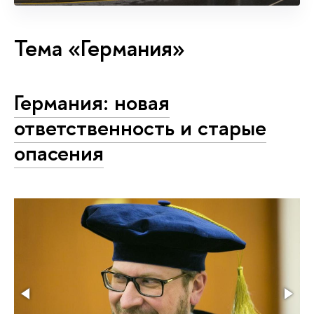
Тема «Германия»
Германия: новая
ответственность и старые
опасения