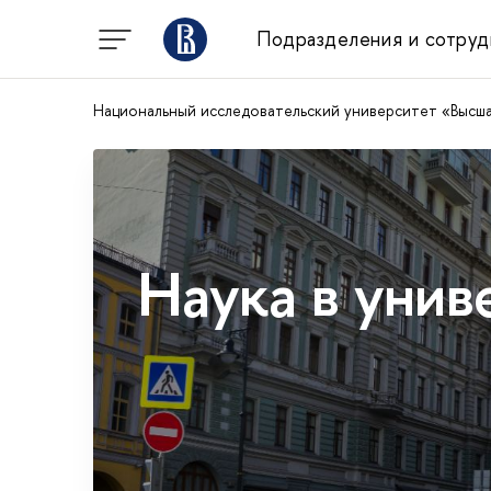
Подразделения и сотруд
Национальный исследовательский университет «Высш
Наука в унив