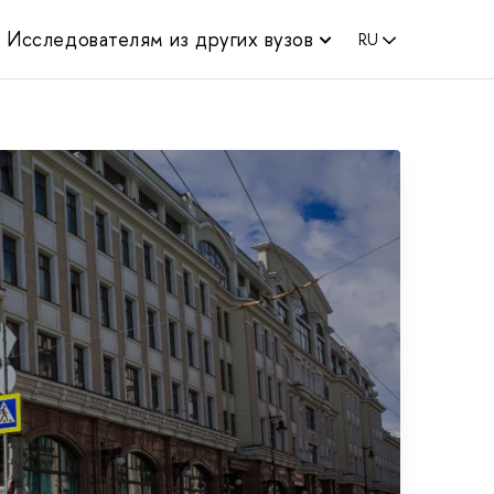
Исследователям из других вузов
RU