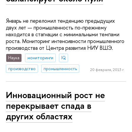
Январь не переломил тенденцию предыдущих
двух лет — промышленность по-прежнему
находится в стагнации с минимальными темпами
роста. Мониторинг интенсивности промышленного
производства от Центра развития НИУ ВШЭ.
Наука
мониторинги
IQ
производство
промышленность
20 февраля, 2013 г.
Инновационный рост не
перекрывает спада в
других областях