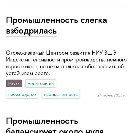
Промышленность слегка
взбодрилась
Отслеживаемый Центром развития НИУ ВШЭ
Индекс интенсивности промпроизводства немного
вырос в июне, но не настолько, чтобы говорить об
устойчивом росте.
Наука
мониторинги
производство
промышленность
24 июля, 2013 г.
Промышленность
балансирует около нуля