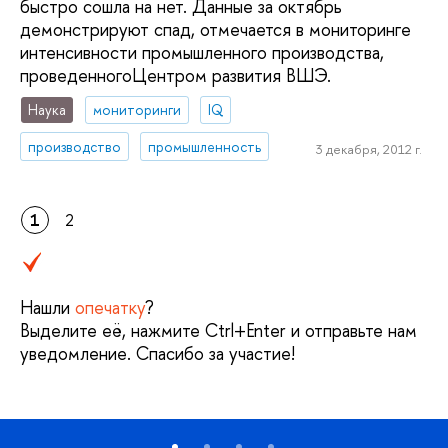
быстро сошла на нет. Данные за октябрь
демонстрируют спад, отмечается в мониторинге
интенсивности промышленного производства,
проведенногоЦентром развития ВШЭ.
Наука
мониторинги
IQ
производство
промышленность
3 декабря, 2012 г.
1
2
Нашли
опечатку
?
Выделите её, нажмите Ctrl+Enter и отправьте нам
уведомление. Спасибо за участие!