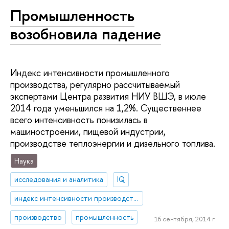
Промышленность
возобновила падение
Индекс интенсивности промышленного
производства, регулярно рассчитываемый
экспертами Центра развития НИУ ВШЭ, в июле
2014 года уменьшился на 1,2%. Существеннее
всего интенсивность понизилась в
машиностроении, пищевой индустрии,
производстве теплоэнергии и дизельного топлива.
Наука
исследования и аналитика
IQ
индекс интенсивности производства
производство
промышленность
16 сентября, 2014 г.