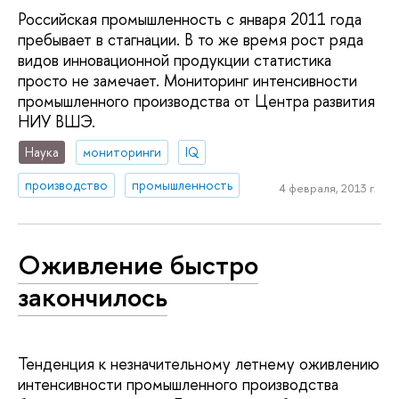
Российская промышленность с января 2011 года
пребывает в стагнации. В то же время рост ряда
видов инновационной продукции статистика
просто не замечает. Мониторинг интенсивности
промышленного производства от Центра развития
НИУ ВШЭ.
Наука
мониторинги
IQ
производство
промышленность
4 февраля, 2013 г.
Оживление быстро
закончилось
Тенденция к незначительному летнему оживлению
интенсивности промышленного производства