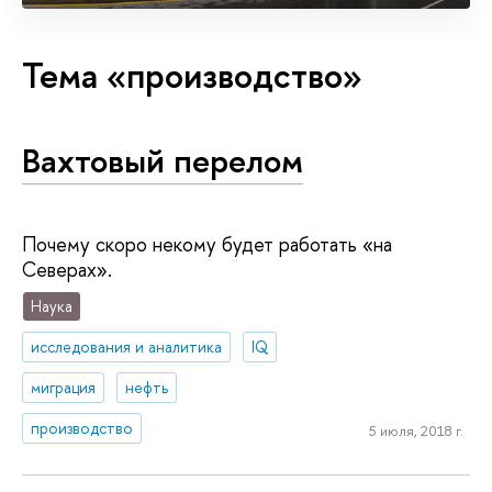
Тема «производство»
Вахтовый перелом
Почему скоро некому будет работать «на
Северах».
Наука
исследования и аналитика
IQ
миграция
нефть
производство
5 июля, 2018 г.