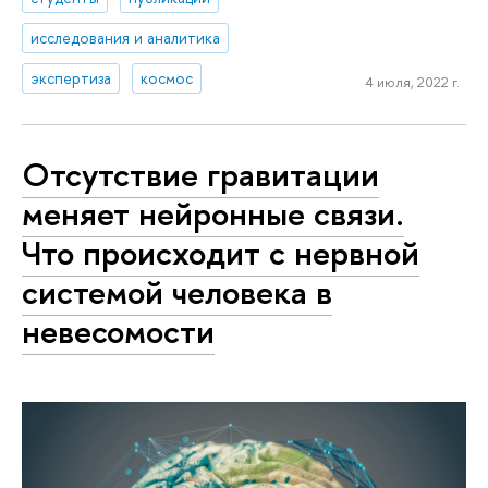
исследования и аналитика
экспертиза
космос
4 июля, 2022 г.
Отсутствие гравитации
меняет нейронные связи.
Что происходит с нервной
системой человека в
невесомости