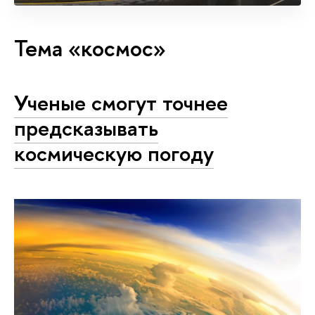
Тема «космос»
Ученые смогут точнее
предсказывать
космическую погоду