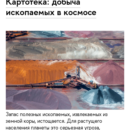
Картотека: добыча
ископаемых в космосе
Запас полезных ископаемых, извлекаемых из
земной коры, истощается. Для растущего
населения планеты это серьезная угроза,