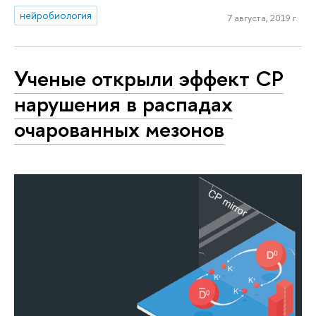
нейробиология
7 августа, 2019 г.
Ученые открыли эффект СР
нарушения в распадах
очарованных мезонов