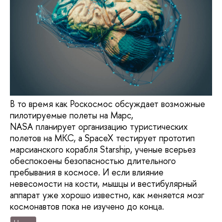
В то время как Роскосмос обсуждает возможные
пилотируемые полеты на Марс,
NASA планирует организацию туристических
полетов на МКС, а SpaceX тестирует прототип
марсианского корабля Starship, ученые всерьез
обеспокоены безопасностью длительного
пребывания в космосе. И если влияние
невесомости на кости, мышцы и вестибулярный
аппарат уже хорошо известно, как меняется мозг
космонавтов пока не изучено до конца.