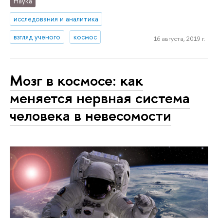
Наука
исследования и аналитика
взгляд ученого
космос
16 августа, 2019 г.
Мозг в космосе: как
меняется нервная система
человека в невесомости