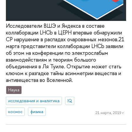
Исследователи ВШЭ и Яндекса в составе
коллаборации LHCb в ЦЕРН впервые обнаружили
СР нарушение в распадах очарованных мезонов.21
марта представители коллаборации LHCb заявили
об этом на конференции по электрослабым
взаимодействиям и теориям большого
объединения в Ля Туиле. Открытие может стать
ключом к разгадке тайны асимметрии вещества и
антивещества во Вселенной.
Наука
исследования и аналитика
IQ
космос
физика
21 марта, 2019 г.