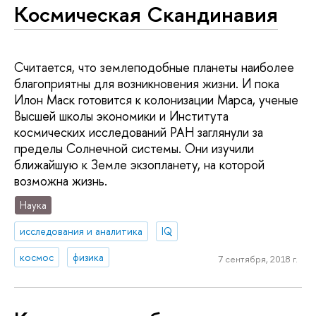
Космическая Скандинавия
Считается, что землеподобные планеты наиболее
благоприятны для возникновения жизни. И пока
Илон Маск готовится к колонизации Марса, ученые
Высшей школы экономики и Института
космических исследований РАН заглянули за
пределы Солнечной системы. Они изучили
ближайшую к Земле экзопланету, на которой
возможна жизнь.
Наука
исследования и аналитика
IQ
космос
физика
7 сентября, 2018 г.