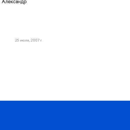
З Александр
25 июля, 2007 г.