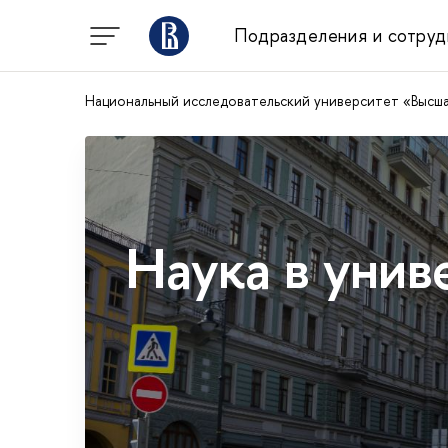
Подразделения и сотруд
Национальный исследовательский университет «Высш
Наука в унив