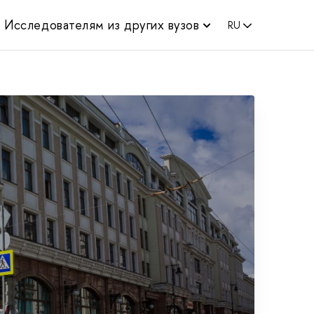
Исследователям из других вузов
RU