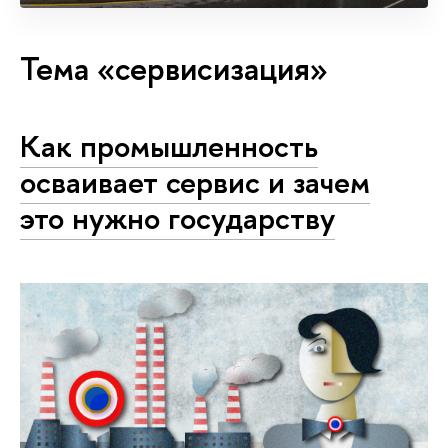
Тема «сервисизация»
Как промышленность
осваивает сервис и зачем
это нужно государству