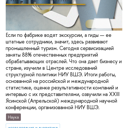
Если по фабрике водят экскурсии, а гиды — ее
штатные сотрудники, значит, здесь развивают
промышленный туризм. Сегодня сервисизацией
заняты 88% отечественных предприятий
обрабатывающих отраслей. Что она дает бизнесу и
стране, изучили в Центре исследований
структурной политики НИУ ВШЭ. Итоги работы,
основанной на российской и международной
статистике, оценке результативности компаний и
интервью с их представителями, озвучили на XXIII
Ясинской (Апрельской) международной научной
конференции, организованной НИУ ВШЭ.
Наука
исследования и аналитика