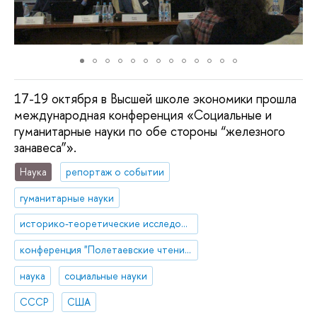
17-19 октября в Высшей школе экономики прошла
международная конференция «Социальные и
гуманитарные науки по обе стороны “железного
занавеса”».
Наука
репортаж о событии
гуманитарные науки
историко-теоретические исследования
конференция "Полетаевские чтения"
наука
социальные науки
СССР
США