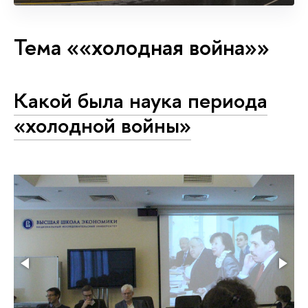
Тема ««холодная война»»
Какой была наука периода
«холодной войны»