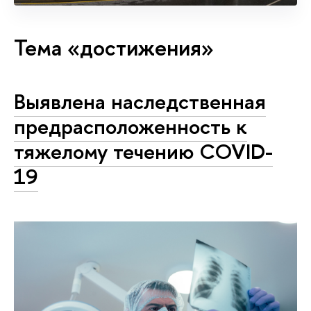
Тема «достижения»
Выявлена наследственная
предрасположенность к
тяжелому течению COVID-
19