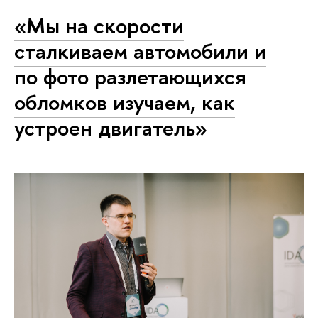
«Мы на скорости
сталкиваем автомобили и
по фото разлетающихся
обломков изучаем, как
устроен двигатель»