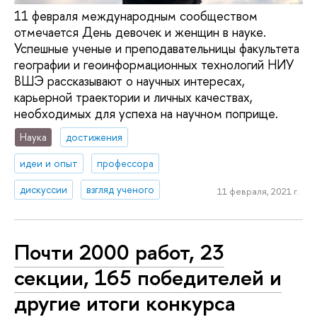
11 февраля международным сообществом
отмечается День девочек и женщин в науке.
Успешные ученые и преподавательницы факультета
географии и геоинформационных технологий НИУ
ВШЭ рассказывают о научных интересах,
карьерной траектории и личных качествах,
необходимых для успеха на научном поприще.
Наука
достижения
идеи и опыт
профессора
дискуссии
взгляд ученого
11 февраля, 2021 г.
Почти 2000 работ, 23
секции, 165 победителей и
другие итоги конкурса