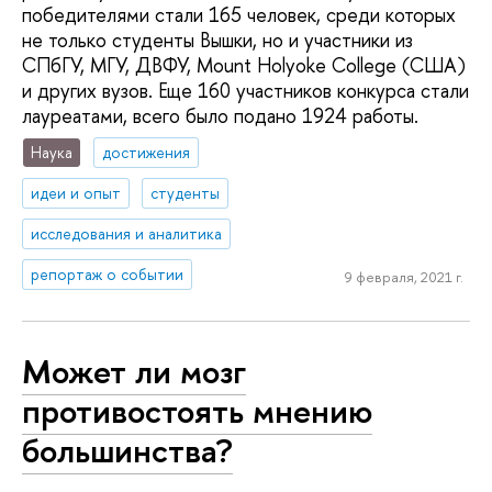
победителями стали 165 человек, среди которых
не только студенты Вышки, но и участники из
СПбГУ, МГУ, ДВФУ, Mount Holyoke College (США)
и других вузов. Еще 160 участников конкурса стали
лауреатами, всего было подано 1924 работы.
Наука
достижения
идеи и опыт
студенты
исследования и аналитика
репортаж о событии
9 февраля, 2021 г.
Может ли мозг
противостоять мнению
большинства?