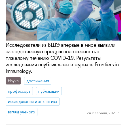
Исследователи из ВШЭ впервые в мире выявили
наследственную предрасположенность к
тяжелому течению COVID-19. Результаты
исследования опубликованы в журнале Frontiers in
Immunology.
Наука
достижения
профессора
публикации
исследования и аналитика
взгляд ученого
24 февраля, 2021 г.