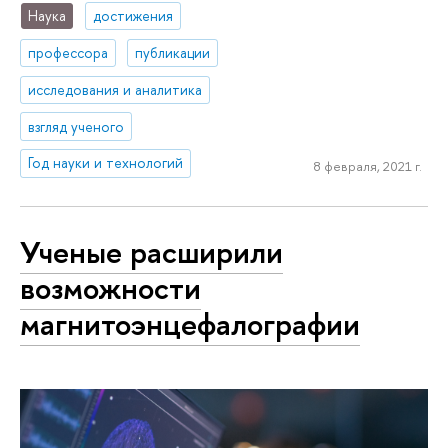
Наука
достижения
профессора
публикации
исследования и аналитика
взгляд ученого
Год науки и технологий
8 февраля, 2021 г.
Ученые расширили
возможности
магнитоэнцефалографии