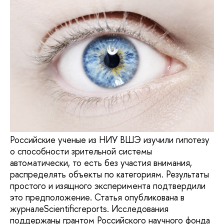
Российские ученые из НИУ ВШЭ изучили гипотезу
о способности зрительной системы
автоматически, то есть без участия внимания,
распределять объекты по категориям. Результаты
простого и изящного эксперимента подтвердили
это предположение. Статья опубликована в
журналeScientificreports. Исследования
поддержаны грантом Российского научного фонда