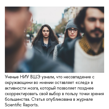
Ученые НИУ ВШЭ узнали, что несовпадение с
окружающими во мнении оставляет «след» в
активности мозга, который позволяет позднее
скорректировать свой выбор в пользу точки зрения
большинства. Статья опубликована в журнале
Scientific Reports.