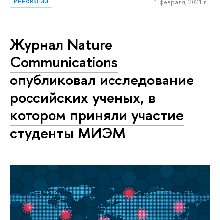
инновации
1 февраля, 2021 г.
Журнал Nature
Communications
опубликовал исследование
российских ученых, в
котором приняли участие
студенты МИЭМ