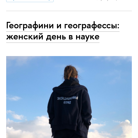
Географини и географессы:
женский день в науке