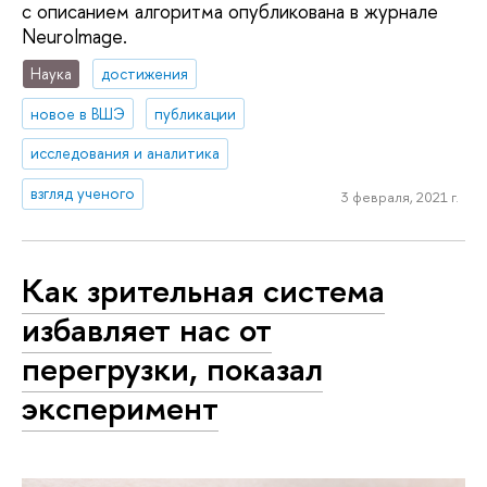
с описанием алгоритма опубликована в журнале
NeuroImage.
Наука
достижения
новое в ВШЭ
публикации
исследования и аналитика
взгляд ученого
3 февраля, 2021 г.
Как зрительная система
избавляет нас от
перегрузки, показал
эксперимент