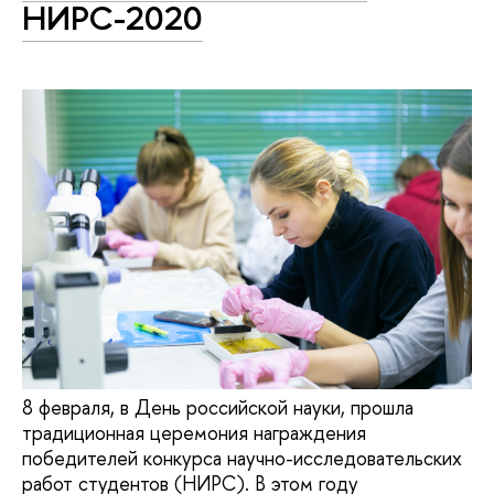
НИРС-2020
8 февраля, в День российской науки, прошла
традиционная церемония награждения
победителей конкурса научно-исследовательских
работ студентов (НИРС). В этом году