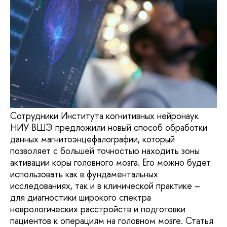
Сотрудники Института когнитивных нейронаук
НИУ ВШЭ предложили новый способ обработки
данных магнитоэнцефалографии, который
позволяет с большей точностью находить зоны
активации коры головного мозга. Его можно будет
использовать как в фундаментальных
исследованиях, так и в клинической практике –
для диагностики широкого спектра
неврологических расстройств и подготовки
пациентов к операциям на головном мозге. Статья