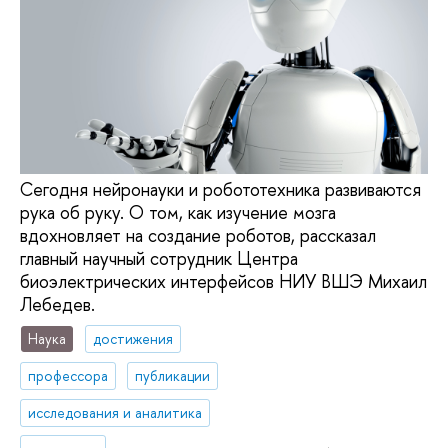
Сегодня нейронауки и робототехника развиваются
рука об руку. О том, как изучение мозга
вдохновляет на создание роботов, рассказал
главный научный сотрудник Центра
биоэлектрических интерфейсов НИУ ВШЭ Михаил
Лебедев.
Наука
достижения
профессора
публикации
исследования и аналитика