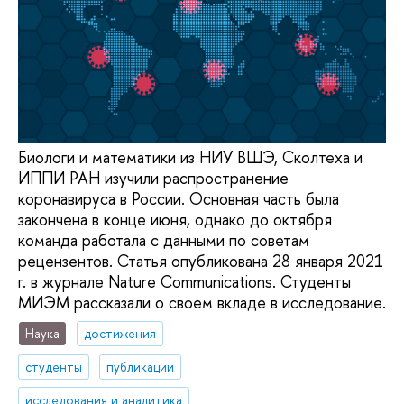
Биологи и математики из НИУ ВШЭ, Сколтеха и
ИППИ РАН изучили распространение
коронавируса в России. Основная часть была
закончена в конце июня, однако до октября
команда работала с данными по советам
рецензентов. Статья опубликована 28 января 2021
г. в журнале Nature Communications. Студенты
МИЭМ рассказали о своем вкладе в исследование.
Наука
достижения
студенты
публикации
исследования и аналитика