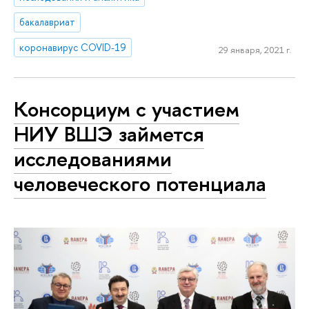
бакалавриат
коронавирус COVID-19
29 января, 2021 г.
Консорциум с участием
НИУ ВШЭ займется
исследованиями
человеческого потенциала