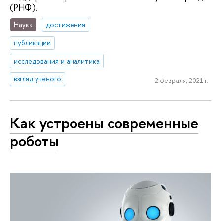
(РНФ).
Наука
достижения
публикации
исследования и аналитика
взгляд ученого
2 февраля, 2021 г.
Как устроены современные
роботы