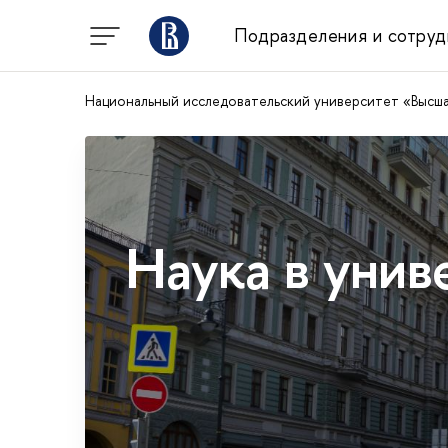
Подразделения и сотруд
Национальный исследовательский университет «Высш
Наука в унив