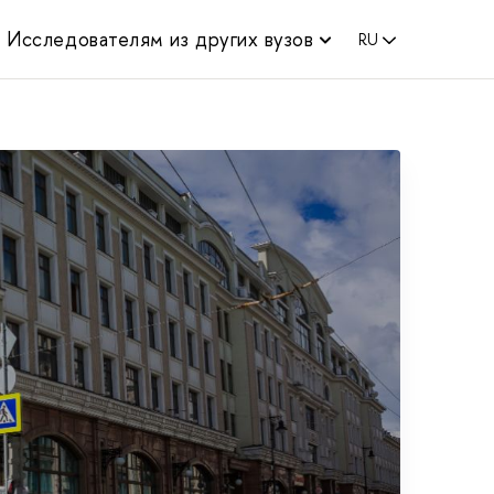
Исследователям из других вузов
RU